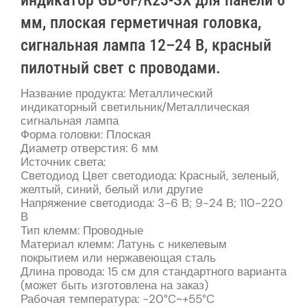
мм, плоская герметичная головка,
сигнальная лампа 12–24 В, красный
пилотный свет с проводами.
Название продукта: Металлический
индикаторный светильник/Металлическая
сигнальная лампа
Форма головки: Плоская
Диаметр отверстия: 6 мм
Источник света:
Светодиод Цвет светодиода: Красный, зеленый,
желтый, синий, белый или другие
Напряжение светодиода: 3-6 В; 9-24 В; 110-220
В
Тип клемм: Проводные
Материал клемм: Латунь с никелевым
покрытием или нержавеющая сталь
Длина провода: 15 см для стандартного варианта
(может быть изготовлена ​​на заказ)
Рабочая температура: -20°C~+55°C