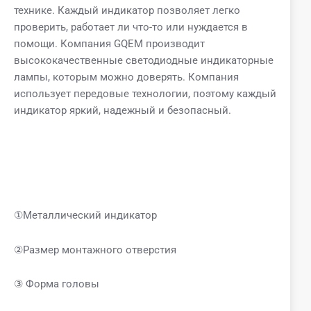
технике. Каждый индикатор позволяет легко
проверить, работает ли что-то или нуждается в
помощи. Компания GQEM производит
высококачественные светодиодные индикаторные
лампы, которым можно доверять. Компания
использует передовые технологии, поэтому каждый
индикатор яркий, надежный и безопасный.
①Металлический индикатор
②Размер монтажного отверстия
③ Форма головы