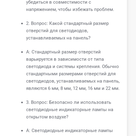
убедиться в совместимости с
напряжением, чтобы избежать проблем.
2. Вопрос: Какой стандартный размер
отверстий для светодиодов,
устанавливаемых на панель?
A: Стандартный размер отверстий
варьируется в зависимости от типа
светодиода и системы крепления. Обычно
стандартными размерами отверстий для
светодиодов, устанавливаемых на панель,
являются 6 мм, 8 мм, 12 мм, 16 мм и 22 мм.
3. Вопрос: Безопасно ли использовать
светодиодные индикаторные лампы на
открытом воздухе?
А: Светодиодные индикаторные лампы