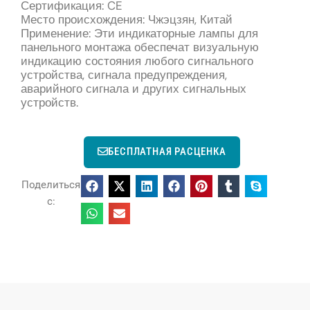
Сертификация: CE
Место происхождения: Чжэцзян, Китай
Применение: Эти индикаторные лампы для
панельного монтажа обеспечат визуальную
индикацию состояния любого сигнального
устройства, сигнала предупреждения,
аварийного сигнала и других сигнальных
устройств.
БЕСПЛАТНАЯ РАСЦЕНКА
Поделиться
с: