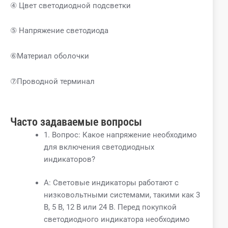
④ Цвет светодиодной подсветки
⑤ Напряжение светодиода
⑥Материал оболочки
⑦Проводной терминал
Часто задаваемые вопросы
1. Вопрос: Какое напряжение необходимо
для включения светодиодных
индикаторов?
A: Световые индикаторы работают с
низковольтными системами, такими как 3
В, 5 В, 12 В или 24 В. Перед покупкой
светодиодного индикатора необходимо