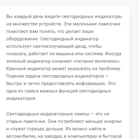
Вы каждый день видите светодиодные индикаторы
на множестве устройств. Эти маленькие лампочки
помогают вам понять, что делает ваше
оборудование. Светодиодный индикатор
использует светоизлучающий диод, чтобы
показать, работает ли машина или система. Иногда
зеленый индикатор означает «питание включено».
Красный индикатор может указывать на проблему.
Главная задача светодиодных индикаторов —
быстро и четко предоставлять информацию. Это
одна из самых важных функций светодиодных
индикаторов.
Светодиодные индикаторные лампы — это не
старые лампочки. Они потребляют меньше энергии
и служат гораздо дольше. Их можно найти в
автомобилях, на заводах, в компьютерах и бытовой