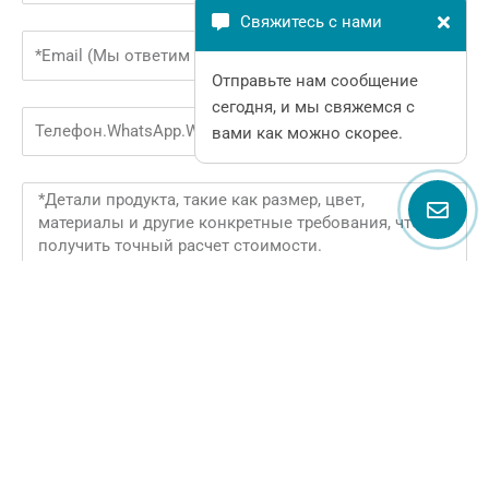
Свяжитесь с нами
Email
Отправьте нам сообщение
сегодня, и мы свяжемся с
Phone
вами как можно скорее.
Message
ОТПРАВИТЬ СЕЙЧАС
Alternative:
Сопутствующие товары