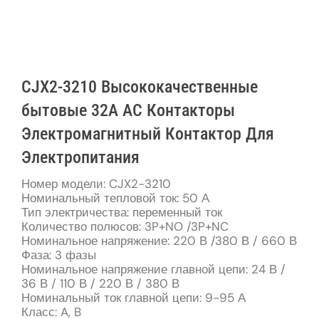
CJX2-3210 Высококачественные
бытовые 32A AC Контакторы
Электромагнитный Контактор Для
Электропитания
Номер модели: CJX2-3210
Номинальный тепловой ток: 50 А
Тип электричества: переменный ток
Количество полюсов: 3P+NO /3P+NC
Номинальное напряжение: 220 В /380 В / 660 В
Фаза: 3 фазы
Номинальное напряжение главной цепи: 24 В /
36 В / 110 В / 220 В / 380 В
Номинальный ток главной цепи: 9-95 А
Класс: A, B