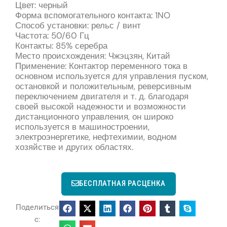
Цвет: черный
Форма вспомогательного контакта: 1NO
Способ установки: рельс / винт
Частота: 50/60 Гц
Контакты: 85% серебра
Место происхождения: Чжэцзян, Китай
Применение: Контактор переменного тока в
основном используется для управления пуском,
остановкой и положительным, реверсивным
переключением двигателя и т. д. благодаря
своей высокой надежности и возможности
дистанционного управления, он широко
используется в машиностроении,
электроэнергетике, нефтехимии, водном
хозяйстве и других областях.
БЕСПЛАТНАЯ РАСЦЕНКА
Поделиться
с: