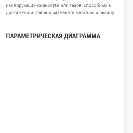
изолирующих жидкостей или газов, способных в
достаточной степени разъедать металлы и резину.
ПАРАМЕТРИЧЕСКАЯ ДИАГРАММА