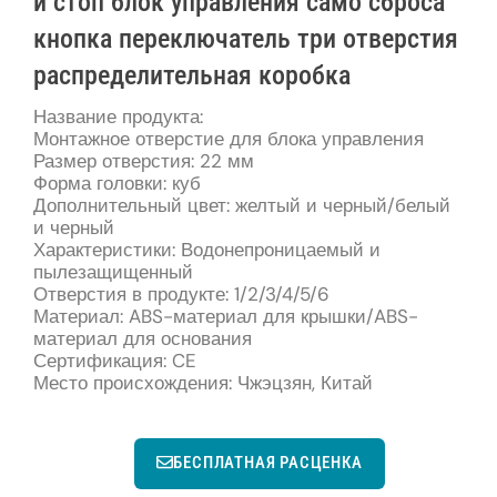
и стоп блок управления само сброса
кнопка переключатель три отверстия
распределительная коробка
Название продукта:
Монтажное отверстие для блока управления
Размер отверстия: 22 мм
Форма головки: куб
Дополнительный цвет: желтый и черный/белый
и черный
Характеристики: Водонепроницаемый и
пылезащищенный
Отверстия в продукте: 1/2/3/4/5/6
Материал: ABS-материал для крышки/ABS-
материал для основания
Сертификация: CE
Место происхождения: Чжэцзян, Китай
БЕСПЛАТНАЯ РАСЦЕНКА