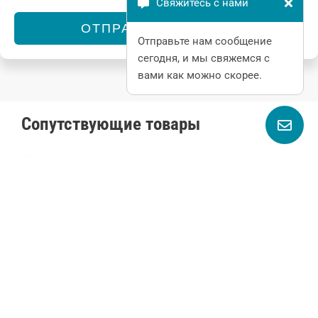
Свяжитесь с нами
ОТПРАВИТЬ СЕЙЧАС
Отправьте нам сообщение
Alternative:
сегодня, и мы свяжемся с
вами как можно скорее.
Сопутствующие товары