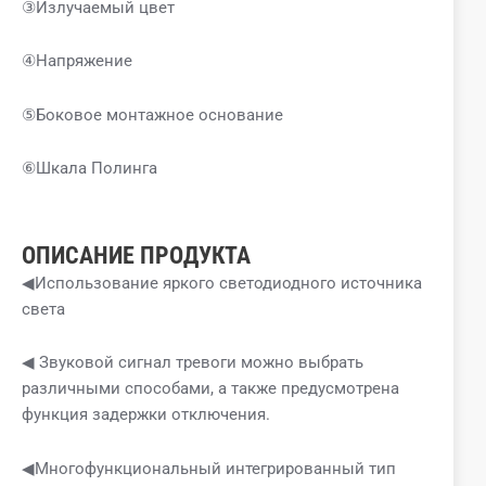
③Излучаемый цвет
④Напряжение
⑤Боковое монтажное основание
⑥Шкала Полинга
ОПИСАНИЕ ПРОДУКТА
◀Использование яркого светодиодного источника
света
◀ Звуковой сигнал тревоги можно выбрать
различными способами, а также предусмотрена
функция задержки отключения.
◀Многофункциональный интегрированный тип