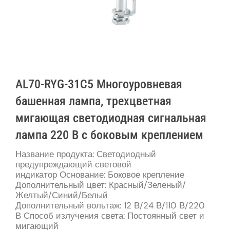
AL70-RYG-31C5 Многоуровневая
башенная лампа, трехцветная
мигающая светодиодная сигнальная
лампа 220 В с боковым креплением
Название продукта: Светодиодный
предупреждающий световой
индикатор Основание: Боковое крепление
Дополнительный цвет: Красный/Зеленый/
Желтый/Синий/Белый
Дополнительный вольтаж: 12 В/24 В/110 В/220
В Способ излучения света: Постоянный свет и
мигающий