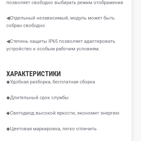
позволяет свободно выбирать режим отображения
◀Отдельный независимый, модуль может быть
собран свободно
◀Степень защиты IP65 позволяет адаптировать
устройство к особым рабочим условиям.
ХАРАКТЕРИСТИКИ
◆Удобная разборка, бесплатная сборка
◆Длительный срок службы
◆Светодиод высокой яркости, экономит энергию
◆Цветовая маркировка, легко отличить