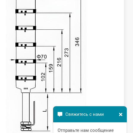
Свяжитесь с нами
Отправьте нам сообщение