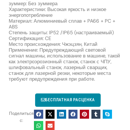
зуммер: Без зуммера
Характеристики: Высокая яркость и низкое
энергопотребление
Материал: Алюминиевый сплав + PA66 + PC +
ABS
Степень защиты: IP52 /IP65 (настраиваемый)
Сертификация: CE
Место происхождения: Чжэцзян, Китай
Применение: Предупреждающий световой
сигнал машины, использование в машине, такой
как электроэрозионный станок, станок с ЧПУ,
шлифовальный станок, лазерный сварщик,
станок для лазерной резки, некоторые места
требуют предупреждения при работе.
БЕСПЛАТНАЯ РАСЦЕНКА
Поделиться
с: