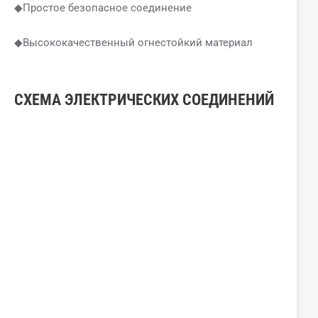
◆Простое безопасное соединение
◆Высококачественный огнестойкий материал
СХЕМА ЭЛЕКТРИЧЕСКИХ СОЕДИНЕНИЙ