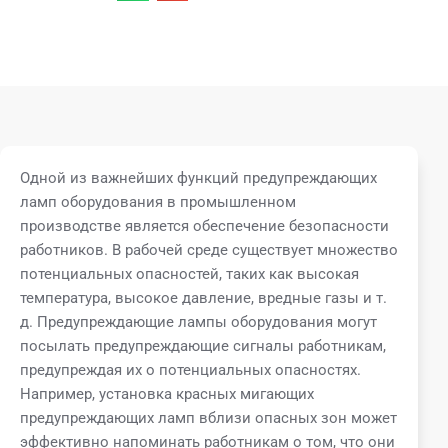
Одной из важнейших функций предупреждающих
ламп оборудования в промышленном
производстве является обеспечение безопасности
работников. В рабочей среде существует множество
потенциальных опасностей, таких как высокая
температура, высокое давление, вредные газы и т.
д. Предупреждающие лампы оборудования могут
посылать предупреждающие сигналы работникам,
предупреждая их о потенциальных опасностях.
Например, установка красных мигающих
предупреждающих ламп вблизи опасных зон может
эффективно напоминать работникам о том, что они