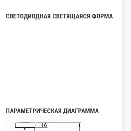
СВЕТОДИОДНАЯ СВЕТЯЩАЯСЯ ФОРМА
ПАРАМЕТРИЧЕСКАЯ ДИАГРАММА