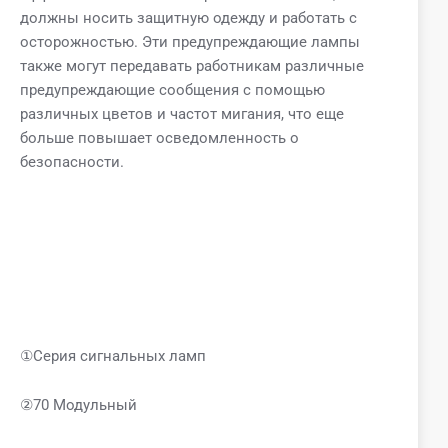
должны носить защитную одежду и работать с
осторожностью. Эти предупреждающие лампы
также могут передавать работникам различные
предупреждающие сообщения с помощью
различных цветов и частот мигания, что еще
больше повышает осведомленность о
безопасности.
①Серия сигнальных ламп
②70 Модульный