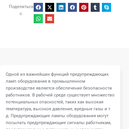
Поделиться
с:
Одной из важнейших функций предупреждающих
ламп оборудования в промышленном
производстве является обеспечение безопасности
работников. В рабочей среде существует множество
потенциальных опасностей, таких как высокая
температура, высокое давление, вредные газы и т.
д. Предупреждающие лампы оборудования могут
посылать предупреждающие сигналы работникам,