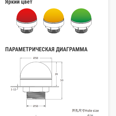
Яркий цвет
ПАРАМЕТРИЧЕСКАЯ ДИАГРАММА