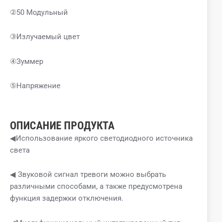
②50 Модульный
③Излучаемый цвет
④Зуммер
⑤Напряжение
ОПИСАНИЕ ПРОДУКТА
◀Использование яркого светодиодного источника
света
◀ Звуковой сигнал тревоги можно выбрать
различными способами, а также предусмотрена
функция задержки отключения.