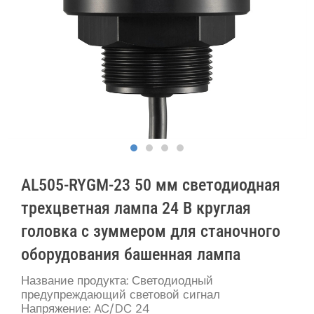
AL505-RYGM-23 50 мм светодиодная
трехцветная лампа 24 В круглая
головка с зуммером для станочного
оборудования башенная лампа
Название продукта: Светодиодный
предупреждающий световой сигнал
Напряжение: AC/DC 24