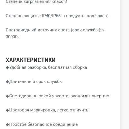
Степень загрязнения: класс 3
Степень защиты: IP40/IP65
（продукты под заказ）
Светодиодный источник света (срок службы):＞
30000ч
ХАРАКТЕРИСТИКИ
◆Удобная разборка, бесплатная сборка
◆Длительный срок службы
◆Светодиод высокой яркости, экономит энергию
◆Цветовая маркировка, легко отличить
◆Простое безопасное соединение