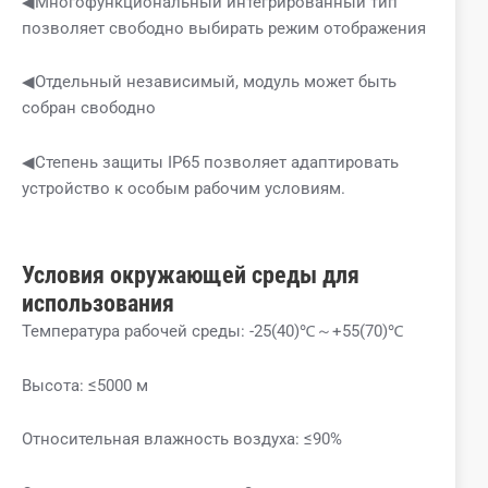
◀Многофункциональный интегрированный тип
позволяет свободно выбирать режим отображения
◀Отдельный независимый, модуль может быть
собран свободно
◀Степень защиты IP65 позволяет адаптировать
устройство к особым рабочим условиям.
Условия окружающей среды для
использования
Температура рабочей среды: -25(40)℃～+55(70)℃
Высота: ≤5000 м
Относительная влажность воздуха: ≤90%