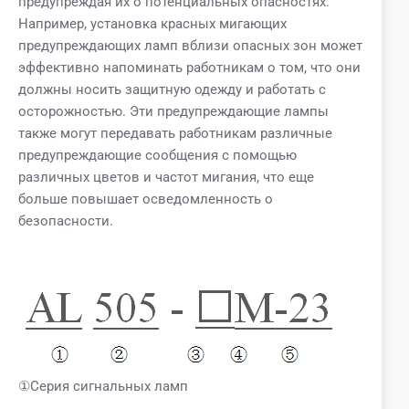
предупреждая их о потенциальных опасностях.
Например, установка красных мигающих
предупреждающих ламп вблизи опасных зон может
эффективно напоминать работникам о том, что они
должны носить защитную одежду и работать с
осторожностью. Эти предупреждающие лампы
также могут передавать работникам различные
предупреждающие сообщения с помощью
различных цветов и частот мигания, что еще
больше повышает осведомленность о
безопасности.
①Серия сигнальных ламп