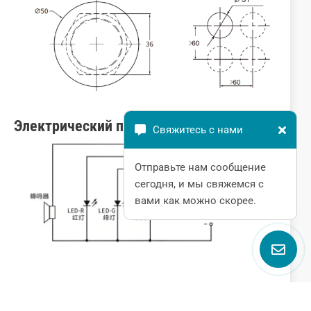
Электрический принцип
Свяжитесь с нами
Отправьте нам сообщение
сегодня, и мы свяжемся с
вами как можно скорее.
Часто задаваемые вопросы
В: Что такое сигнальная лампа?