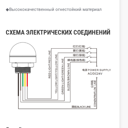
◆Высококачественный огнестойкий материал
СХЕМА ЭЛЕКТРИЧЕСКИХ СОЕДИНЕНИЙ