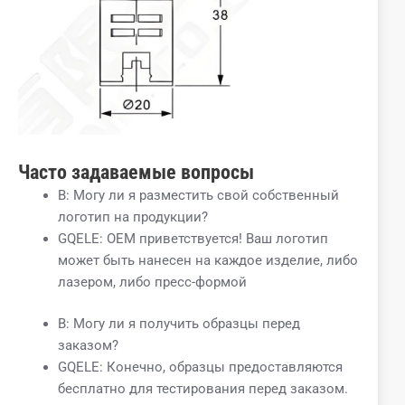
Часто задаваемые вопросы
В: Могу ли я разместить свой собственный
логотип на продукции?
GQELE: OEM приветствуется! Ваш логотип
может быть нанесен на каждое изделие, либо
лазером, либо пресс-формой
В: Могу ли я получить образцы перед
заказом?
GQELE: Конечно, образцы предоставляются
бесплатно для тестирования перед заказом.