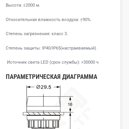
Высота: ≤2000 м.
Относительная влажность воздуха: ≤90%.
Степень загрязнения: класс 3.
Степень защиты: IP40/IP65(настраиваемый)
Источник света LED (срок службы): >30000 ч
ПАРАМЕТРИЧЕСКАЯ ДИАГРАММА