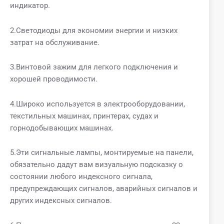
индикатор.
2.Светодиоды для экономии энергии и низких
затрат на обслуживание.
3.Винтовой зажим для легкого подключения и
хорошей проводимости.
4.Широко используется в электрооборудовании,
текстильных машинах, принтерах, судах и
горнодобывающих машинах.
5.Эти сигнальные лампы, монтируемые на панели,
обязательно дадут вам визуальную подсказку о
состоянии любого индексного сигнала,
предупреждающих сигналов, аварийных сигналов и
других индексных сигналов.