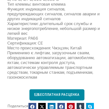
Тип клеммы: винтовая клемма
Функция: индикация сигналов,
предупреждающих сигналов, сигналов аварии и
других индикаций сигналов
Характеристики: длительный срок службы и
низкое энергопотребление, небольшой размер и
легкий вес
Материал: PA66
Сертификация: CE
Место происхождения: Чжэцзян, Китай
Применимо к: лифтам, загрузочным сваям,
оборудованию автоматизации, автомобилям,
яхтам, системам контроля доступа,
автоматически управляемым транспортным
средствам, токарным станкам, подъемникам,
газонокосилкам
БЕСПЛАТНАЯ РАСЦЕНКА
Поделиться