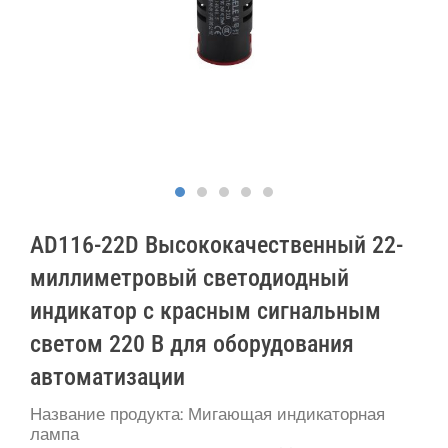
AD116-22D Высококачественный 22-
миллиметровый светодиодный
индикатор с красным сигнальным
светом 220 В для оборудования
автоматизации
Название продукта: Мигающая индикаторная
лампа