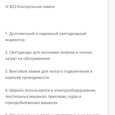
② Φ22 Контрольная лампа
1. Долговечный и надежный светодиодный
индикатор.
2. Светодиоды для экономии энергии и низких
затрат на обслуживание.
3. Винтовой зажим для легкого подключения и
хорошей проводимости.
4. Широко используется в электрооборудовании,
текстильных машинах, принтерах, судах и
горнодобывающих машинах.