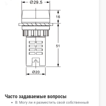
Часто задаваемые вопросы
В: Могу ли я разместить свой собственный