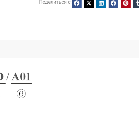
Поделиться с: