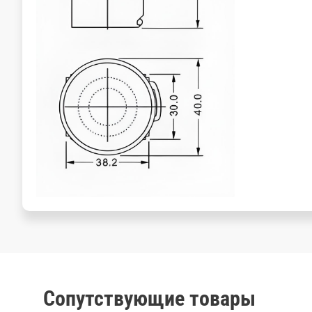
Сопутствующие товары