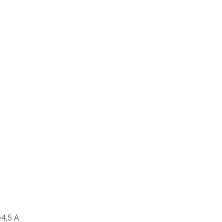
4,5 А