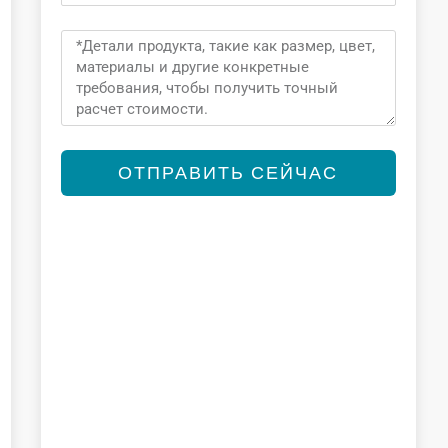
Message
ОТПРАВИТЬ СЕЙЧАС
Alternative: