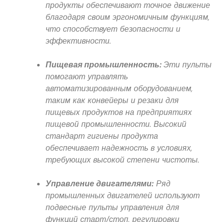
продукты обеспечивают точное движение
благодаря своим эргономичным функциям,
что способствует безопасности и
эффективности.
Пищевая промышленность:
Эти пульты
помогают управлять
автоматизированным оборудованием,
таким как конвейеры и резаки для
пищевых продуктов на предприятиях
пищевой промышленности. Высокий
стандарт гигиены продукта
обеспечивает надежность в условиях,
требующих высокой степени чистоты.
Управление двигателями:
Ряд
промышленных двигателей используют
подвесные пульты управления для
функций старт/стоп, регулировки