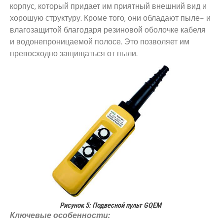
корпус, который придает им приятный внешний вид и
хорошую структуру. Кроме того, они обладают пыле- и
влагозащитой благодаря резиновой оболочке кабеля
и водонепроницаемой полосе. Это позволяет им
превосходно защищаться от пыли.
Рисунок 5: Подвесной пульт GQEM
Ключевые особенности: