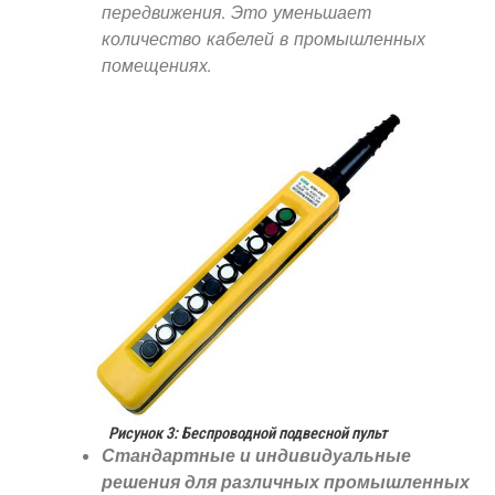
передвижения. Это уменьшает
количество кабелей в промышленных
помещениях.
Рисунок 3: Беспроводной подвесной пульт
Стандартные и индивидуальные
решения для различных промышленных