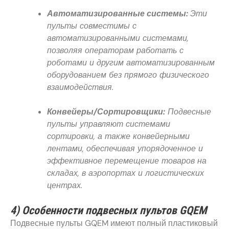
Автоматизированные системы:
Эти
пульты совместимы с
автоматизированными системами,
позволяя операторам работать с
роботами и другим автоматизированным
оборудованием без прямого физического
взаимодействия.
Конвейеры/Сортировщики:
Подвесные
пульты управляют системами
сортировки, а также конвейерными
лентами, обеспечивая упорядоченное и
эффективное перемещение товаров на
складах, в аэропортах и логистических
центрах.
4) Особенности подвесных пультов GQEM
Подвесные пульты GQEM имеют полный пластиковый