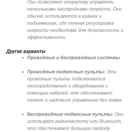
Они позволяют оператору управлять
несколькими настройками скорости. Они
обычно используются в кранах и
подъемниках, где точная регулировка
скорости необходима для безопасности и
эффективности.
Другие варианты
Проводные и беспроводные системы
Проводные подвесные пульты:
Эти
проводные пульты подключаются
непосредственно к оборудованию с
помощью кабелей, что обеспечивает
точное и надежное управление без помех.
Беспроводные подвесные пульты:
Они
используют радиочастоту или Bluetooth,
что обеспечивает большую свободу