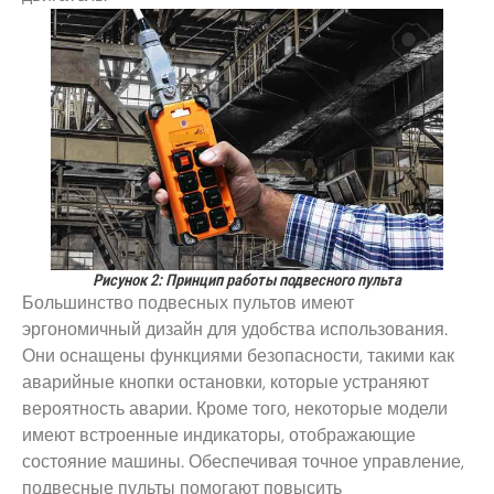
Рисунок 2: Принцип работы подвесного пульта
Большинство подвесных пультов имеют
эргономичный дизайн для удобства использования.
Они оснащены функциями безопасности, такими как
аварийные кнопки остановки, которые устраняют
вероятность аварии. Кроме того, некоторые модели
имеют встроенные индикаторы, отображающие
состояние машины. Обеспечивая точное управление,
подвесные пульты помогают повысить