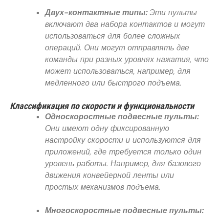
Двух-контактные типы:
Эти пульты
включают два набора контактов и могут
использоваться для более сложных
операций. Они могут отправлять две
команды при разных уровнях нажатия, что
может использоваться, например, для
медленного или быстрого подъема.
Классификация по скорости и функциональности
Односкоростные подвесные пульты:
Они имеют одну фиксированную
настройку скорости и используются для
приложений, где требуется только один
уровень работы. Например, для базового
движения конвейерной ленты или
простых механизмов подъема.
Многоскоростные подвесные пульты: