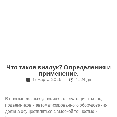
Что такое виадук? Определения и
применение.
17 марта, 2025
12:24 дп
В промышленных условиях эксплуатация кранов,
подъемников и автоматизированного оборудования
должна осуществляться с высокой точностью и