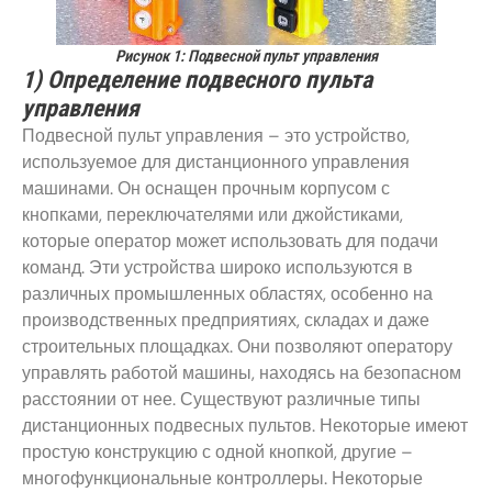
Рисунок 1: Подвесной пульт управления
1) Определение подвесного пульта
управления
Подвесной пульт управления – это устройство,
используемое для дистанционного управления
машинами. Он оснащен прочным корпусом с
кнопками, переключателями или джойстиками,
которые оператор может использовать для подачи
команд. Эти устройства широко используются в
различных промышленных областях, особенно на
производственных предприятиях, складах и даже
строительных площадках. Они позволяют оператору
управлять работой машины, находясь на безопасном
расстоянии от нее. Существуют различные типы
дистанционных подвесных пультов. Некоторые имеют
простую конструкцию с одной кнопкой, другие –
многофункциональные контроллеры. Некоторые