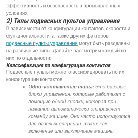
эффективность и безопасность в промышленных
условиях.
2) Типы подвесных пультов управления
В зависимости от конфигурации контактов, скорости и
функциональности, а также других факторов,
подвесные пульты управления
могут быть разделены
на различные типы. Давайте рассмотрим каждый из
них по отдельности;
Классификация по конфигурации контактов
Подвесные пульты можно классифицировать по их
конфигурации контактов.
Одно-контактные типы:
Это базовые
блоки управления, которые работают с
помощью одной кнопки, которая при
нажатии автоматически отправляет
команду машине. Они часто используются
для базовых операций, таких как
включение или выключение машины.