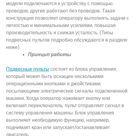
модели подключаются к устройству с помощью
проводов, другие работают без проводов. Такая
конструкция позволяет оператору выполнять задачи с
легкостью и минимальными усилиями, повышая
производительность и снижая усталость. (Типы
подвесных пультов подробно обсуждаются в разделе
ниже)
Принцип работы
Подвесные пульты
состоят из блока управления,
который может быть оснащен несколькими
операционными кнопками и джойстиками,
посылающими электрические сигналы подключенной
машине. Когда оператор нажимает кнопку или
включает переключатель, пульт отправляет сигнал в
систему управления машины. Блок управления
выполняет необходимую функцию, например,
поднимает кран или запускает/останавливает
двигатель.