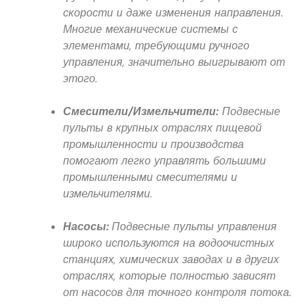
скорости и даже изменения направления.
Многие механические системы с
элементами, требующими ручного
управления, значительно выигрывают от
этого.
Смесители/Измельчители:
Подвесные
пульты в крупных отраслях пищевой
промышленности и производства
помогают легко управлять большими
промышленными смесителями и
измельчителями.
Насосы:
Подвесные пульты управления
широко используются на водоочистных
станциях, химических заводах и в других
отраслях, которые полностью зависят
от насосов для точного контроля потока.