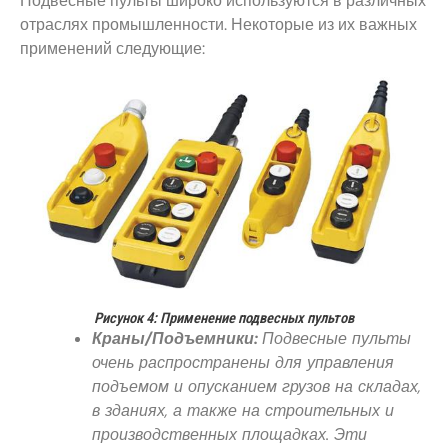
Подвесные пульты широко используются в различных
отраслях промышленности. Некоторые из их важных
применений следующие:
Рисунок 4: Применение подвесных пультов
Краны/Подъемники:
Подвесные пульты
очень распространены для управления
подъемом и опусканием грузов на складах,
в зданиях, а также на строительных и
производственных площадках. Эти