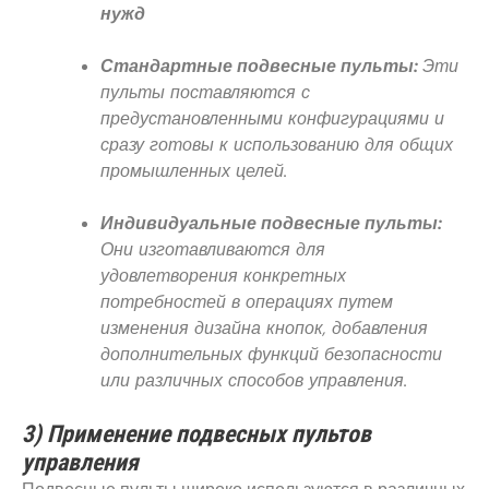
нужд
Стандартные подвесные пульты:
Эти
пульты поставляются с
предустановленными конфигурациями и
сразу готовы к использованию для общих
промышленных целей.
Индивидуальные подвесные пульты:
Они изготавливаются для
удовлетворения конкретных
потребностей в операциях путем
изменения дизайна кнопок, добавления
дополнительных функций безопасности
или различных способов управления.
3) Применение подвесных пультов
управления