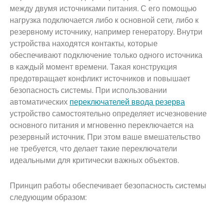
между двумя источниками питания. С его помощью
нагрузка подключается либо к основной сети, либо к
резервному источнику, например генератору. Внутри
устройства находятся контакты, которые
обеспечивают подключение только одного источника
в каждый момент времени. Такая конструкция
предотвращает конфликт источников и повышает
безопасность системы. При использовании
автоматических
переключателей ввода резерва
устройство самостоятельно определяет исчезновение
основного питания и мгновенно переключается на
резервный источник. При этом ваше вмешательство
не требуется, что делает такие переключатели
идеальными для критически важных объектов.
Принцип работы обеспечивает безопасность системы
следующим образом: