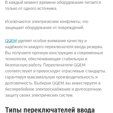
В каждый момент времени оборудование питается
только от одного источника.
Исключаются электрические конфликты, что
защищает оборудование от повреждений.
GQEM
уделяет особое внимание качеству и
надёжности каждого переключателя ввода резерва.
Вы получаете прочную конструкцию и современные
технологии, обеспечивающие стабильную и
безопасную работу. Переключатели GQEM
соответствуют и превосходят отраслевые стандарты,
гарантируя максимальную производительность и
долговечность. Выбирая GQEM, вы инвестируете в
бесперебойное электроснабжение и долгосрочную
защиту своих электрических систем.
Типы переключателей ввода