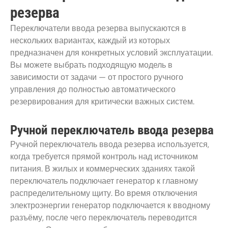
резерва
Переключатели ввода резерва выпускаются в
нескольких вариантах, каждый из которых
предназначен для конкретных условий эксплуатации.
Вы можете выбрать подходящую модель в
зависимости от задачи — от простого ручного
управления до полностью автоматического
резервирования для критически важных систем.
Ручной переключатель ввода резерва
Ручной переключатель ввода резерва используется,
когда требуется прямой контроль над источником
питания. В жилых и коммерческих зданиях такой
переключатель подключает генератор к главному
распределительному щиту. Во время отключения
электроэнергии генератор подключается к вводному
разъёму, после чего переключатель переводится