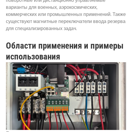
поворотные или дистанционно управляемые
варианты для военных, аэрокосмических,
коммерческих или промышленных применений. Также
существуют магнитные переключатели ввода резерва
для специализированных задач.
Области применения и примеры
использования