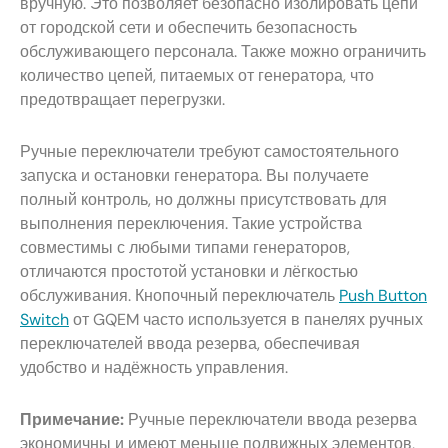
вручную. Это позволяет безопасно изолировать цепи
от городской сети и обеспечить безопасность
обслуживающего персонала. Также можно ограничить
количество цепей, питаемых от генератора, что
предотвращает перегрузки.
Ручные переключатели требуют самостоятельного
запуска и остановки генератора. Вы получаете
полный контроль, но должны присутствовать для
выполнения переключения. Такие устройства
совместимы с любыми типами генераторов,
отличаются простотой установки и лёгкостью
обслуживания. Кнопочный переключатель
Push Button
Switch
от GQEM часто используется в панелях ручных
переключателей ввода резерва, обеспечивая
удобство и надёжность управления.
Примечание:
Ручные переключатели ввода резерва
экономичны и имеют меньше подвижных элементов,