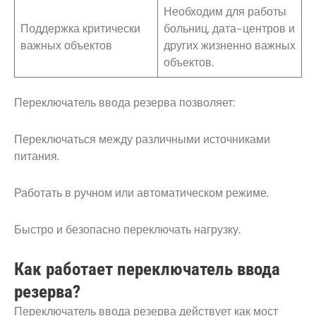
Необходим для работы
Поддержка критически
больниц, дата-центров и
важных объектов
других жизненно важных
объектов.
Переключатель ввода резерва позволяет:
Переключаться между различными источниками
питания.
Работать в ручном или автоматическом режиме.
Быстро и безопасно переключать нагрузку.
Как работает переключатель ввода
резерва?
Переключатель ввода резерва действует как мост