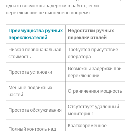
однако возможны задержки в работе, если
переключение не выполнено вовремя.
Преимущества ручных
Недостатки ручных
переключателей
переключателей
Низкая первоначальная
Требуется присутствие
стоимость
оператора
Возможны задержки при
Простота установки
переключении
Меньше подвижных
Ограниченная мощность
частей
Отсутствует удалённый
Простота обслуживания
мониторинг
Кратковременное
Полный контроль над