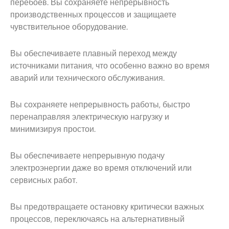
перебоев. Вы сохраняете непрерывность
производственных процессов и защищаете
чувствительное оборудование.
Вы обеспечиваете плавный переход между
источниками питания, что особенно важно во время
аварий или технического обслуживания.
Вы сохраняете непрерывность работы, быстро
перенаправляя электрическую нагрузку и
минимизируя простои.
Вы обеспечиваете непрерывную подачу
электроэнергии даже во время отключений или
сервисных работ.
Вы предотвращаете остановку критически важных
процессов, переключаясь на альтернативный