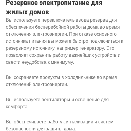
Резервное электропитание для
жилых домов
Вы используете переключатель ввода резерва для
обеспечения бесперебойной работы дома во время
отключения электроэнергии. При отказе основного
источника питания вы можете быстро подключиться к
резервному источнику, например генератору. Это
позволяет сохранить работу важнейших устройств и
свести неудобства к минимуму.
Вы сохраняете продукты в холодильнике во время
отключений электроэнергии.
Вы используете вентиляторы и освещение для
комфорта.
Вы обеспечиваете работу сигнализации и систем
безопасности для защиты дома.