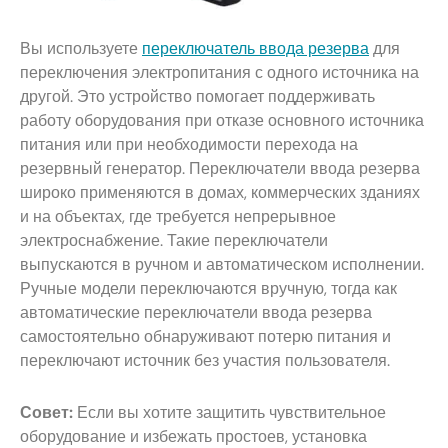
Вы используете
переключатель ввода резерва
для
переключения электропитания с одного источника на
другой. Это устройство помогает поддерживать
работу оборудования при отказе основного источника
питания или при необходимости перехода на
резервный генератор. Переключатели ввода резерва
широко применяются в домах, коммерческих зданиях
и на объектах, где требуется непрерывное
электроснабжение. Такие переключатели
выпускаются в ручном и автоматическом исполнении.
Ручные модели переключаются вручную, тогда как
автоматические переключатели ввода резерва
самостоятельно обнаруживают потерю питания и
переключают источник без участия пользователя.
Совет:
Если вы хотите защитить чувствительное
оборудование и избежать простоев, установка