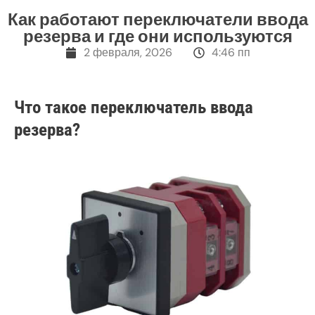
Как работают переключатели ввода
резерва и где они используются
2 февраля, 2026
4:46 пп
Что такое переключатель ввода
резерва?