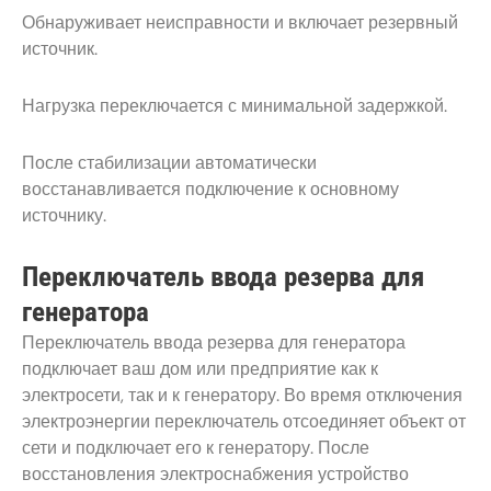
Обнаруживает неисправности и включает резервный
источник.
Нагрузка переключается с минимальной задержкой.
После стабилизации автоматически
восстанавливается подключение к основному
источнику.
Переключатель ввода резерва для
генератора
Переключатель ввода резерва для генератора
подключает ваш дом или предприятие как к
электросети, так и к генератору. Во время отключения
электроэнергии переключатель отсоединяет объект от
сети и подключает его к генератору. После
восстановления электроснабжения устройство