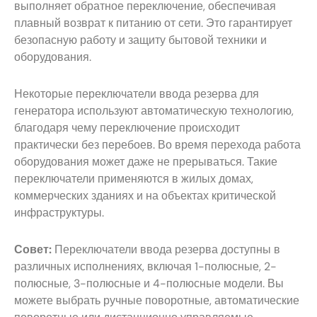
выполняет обратное переключение, обеспечивая
плавный возврат к питанию от сети. Это гарантирует
безопасную работу и защиту бытовой техники и
оборудования.
Некоторые переключатели ввода резерва для
генератора используют автоматическую технологию,
благодаря чему переключение происходит
практически без перебоев. Во время перехода работа
оборудования может даже не прерываться. Такие
переключатели применяются в жилых домах,
коммерческих зданиях и на объектах критической
инфраструктуры.
Совет:
Переключатели ввода резерва доступны в
различных исполнениях, включая 1-полюсные, 2-
полюсные, 3-полюсные и 4-полюсные модели. Вы
можете выбрать ручные поворотные, автоматические