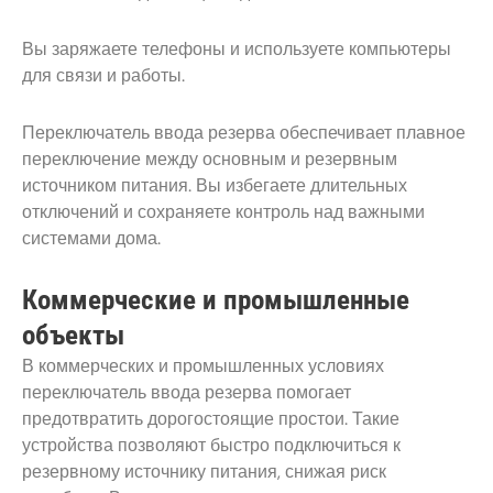
Вы заряжаете телефоны и используете компьютеры
для связи и работы.
Переключатель ввода резерва обеспечивает плавное
переключение между основным и резервным
источником питания. Вы избегаете длительных
отключений и сохраняете контроль над важными
системами дома.
Коммерческие и промышленные
объекты
В коммерческих и промышленных условиях
переключатель ввода резерва помогает
предотвратить дорогостоящие простои. Такие
устройства позволяют быстро подключиться к
резервному источнику питания, снижая риск