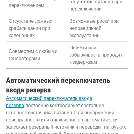
отсутствие питания при
переключением
переключении
Отсутствие ложных
Возможные риски при
срабатываний при
неправильной
колебаниях
эксплуатации
Ошибки или
Совместим с любыми
забывчивость приводят
генераторами
к задержкам
Автоматический переключатель
ввода резерва
Автоматический переключатель ввода
резерва
постоянно контролирует состояние
основного источника питания. При обнаружении
неисправности или отключения он автоматически
запускает резервный источник и переводит нагрузку с