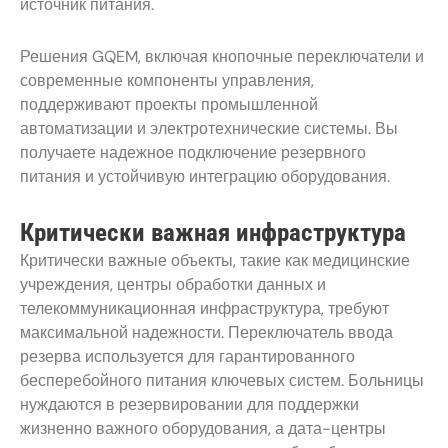
источник питания.
Решения GQEM, включая кнопочные переключатели и
современные компоненты управления,
поддерживают проекты промышленной
автоматизации и электротехнические системы. Вы
получаете надежное подключение резервного
питания и устойчивую интеграцию оборудования.
Критически важная инфраструктура
Критически важные объекты, такие как медицинские
учреждения, центры обработки данных и
телекоммуникационная инфраструктура, требуют
максимальной надежности. Переключатель ввода
резерва используется для гарантированного
бесперебойного питания ключевых систем. Больницы
нуждаются в резервировании для поддержки
жизненно важного оборудования, а дата-центры