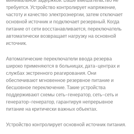
минимальной задержкой. Ваше вмешательство не
требуется. Устройство контролирует напряжение,
частоту и качество электроэнергии, затем отключает
основной источник и подключает резервный. Когда
питание от сети восстанавливается, переключатель
автоматически возвращает нагрузку на основной
источник.
Автоматические переключатели ввода резерва
широко применяются в больницах, дата-центрах и
службах экстренного реагирования. Они
обеспечивают мгновенное резервное питание и
бесшовное переключение. Такие устройства
поддерживают схемы сеть-генератор, сеть-сеть и
генератор-генератор, гарантируя непрерывное
питание на критически важных объектах.
Устройство контролирует основной источник питания.