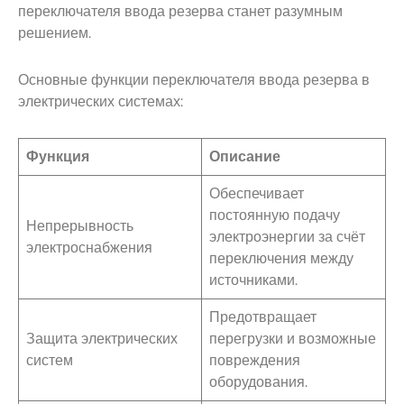
переключателя ввода резерва станет разумным
решением.
Основные функции переключателя ввода резерва в
электрических системах:
Функция
Описание
Обеспечивает
постоянную подачу
Непрерывность
электроэнергии за счёт
электроснабжения
переключения между
источниками.
Предотвращает
Защита электрических
перегрузки и возможные
систем
повреждения
оборудования.