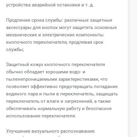
устройства аварийной остановки и т. д.
Продление срока службы: различные защитные
аксессуары для кнопок могут защитить основные
механические и электрические компоненты
кнопочного переключателя, продлевая срок
службы;
Защитный кожух кнопочного переключателя
обычно обладает хорошими водо- и
пыленепроницаемыми характеристиками, что
позволяет эффективно предотвращать попадание
водяного пара и пыли в переключатель, защищать
переключатель от влаги и загрязнений, а также
обеспечивать нормальную работу и безопасное
использование переключателя.
Улучшение визуального распознавания: