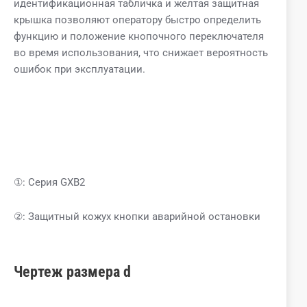
идентификационная табличка и желтая защитная
крышка позволяют оператору быстро определить
функцию и положение кнопочного переключателя
во время использования, что снижает вероятность
ошибок при эксплуатации.
①: Серия GXB2
②: Защитный кожух кнопки аварийной остановки
Чертеж
размера
d