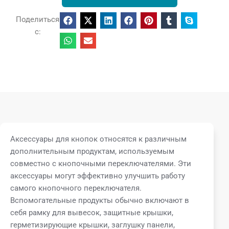
Поделиться
с:
Аксессуары для кнопок относятся к различным
дополнительным продуктам, используемым
совместно с кнопочными переключателями. Эти
аксессуары могут эффективно улучшить работу
самого кнопочного переключателя.
Вспомогательные продукты обычно включают в
себя рамку для вывесок, защитные крышки,
герметизирующие крышки, заглушку панели,