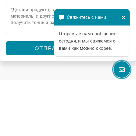
Message
Свяжитесь с нами
Отправьте нам сообщение
сегодня, и мы свяжемся с
ОТПРАВИТЬ СЕЙЧАС
вами как можно скорее.
Alternative:
Сопутствующие товары