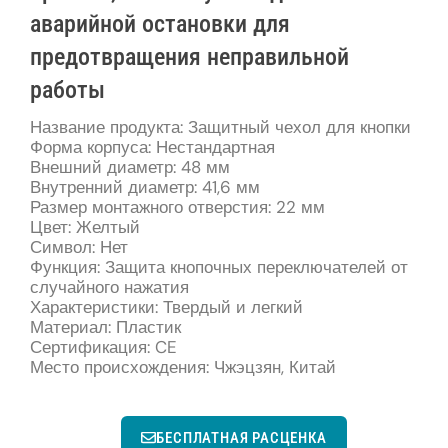
аварийной остановки для
предотвращения неправильной
работы
Название продукта: Защитный чехол для кнопки
Форма корпуса: Нестандартная
Внешний диаметр: 48 мм
Внутренний диаметр: 41,6 мм
Размер монтажного отверстия: 22 мм
Цвет: Желтый
Символ: Нет
Функция: Защита кнопочных переключателей от
случайного нажатия
Характеристики: Твердый и легкий
Материал: Пластик
Сертификация: CE
Место происхождения: Чжэцзян, Китай
БЕСПЛАТНАЯ РАСЦЕНКА