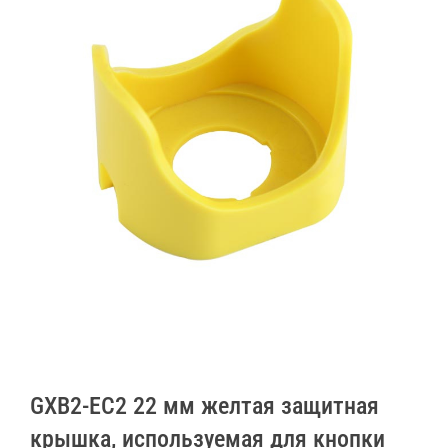
GXB2-EC2 22 мм желтая защитная
крышка, используемая для кнопки