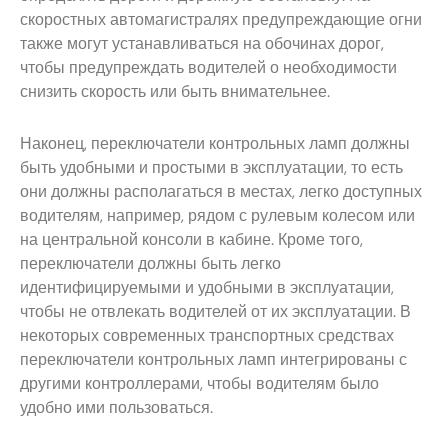
скоростных автомагистралях предупреждающие огни
также могут устанавливаться на обочинах дорог,
чтобы предупреждать водителей о необходимости
снизить скорость или быть внимательнее.
Наконец, переключатели контрольных ламп должны
быть удобными и простыми в эксплуатации, то есть
они должны располагаться в местах, легко доступных
водителям, например, рядом с рулевым колесом или
на центральной консоли в кабине. Кроме того,
переключатели должны быть легко
идентифицируемыми и удобными в эксплуатации,
чтобы не отвлекать водителей от их эксплуатации. В
некоторых современных транспортных средствах
переключатели контрольных ламп интегрированы с
другими контроллерами, чтобы водителям было
удобно ими пользоваться.