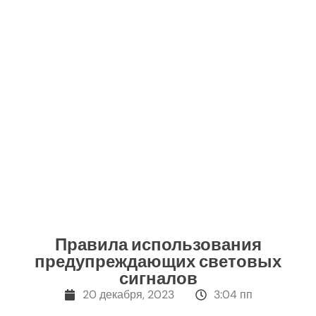
Правила использования
предупреждающих световых
сигналов
20 декабря, 2023
3:04 пп