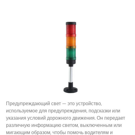
Предупреждающий свет — это устройство,
используемое для предупреждения, подсказки или
указания условий дорожного движения. Он передает
различную информацию светом, выключенным или
мигающим образом, чтобы помочь водителям и