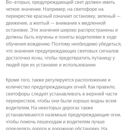
Во-вторых, предупреждающий свет должен иметь
четкое значение. Например, на светофоре на
перекрестке красный означает остановку, зеленый —
движение, а желтый — внимание к медленной
остановке. Эти значения широко распространены и
должны быть изучены и поняты водителями в ходе
обучения вождению. Поэтому необходимо убедиться,
что значения предупреждающих световых сигналов
достаточно ясны, чтобы предотвратить путаницу у
людей при их установке и использовании.
Кроме того, также регулируется расположение и
количество предупреждающих огней. Как правило,
светофоры следует устанавливать в верхней части
перекрестков, чтобы они были хорошо видны всем
водителям. На некоторых дорогах также
устанавливаются наземные предупреждающие огни,
чтобы помочь пешеходам и водителям лучше
определять дороги и дорожную обстановку. На