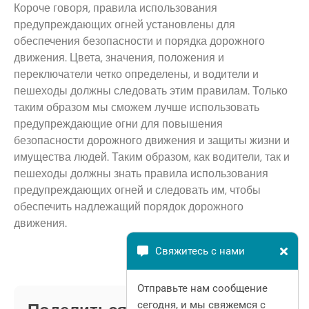
Короче говоря, правила использования
предупреждающих огней установлены для
обеспечения безопасности и порядка дорожного
движения. Цвета, значения, положения и
переключатели четко определены, и водители и
пешеходы должны следовать этим правилам. Только
таким образом мы сможем лучше использовать
предупреждающие огни для повышения
безопасности дорожного движения и защиты жизни и
имущества людей. Таким образом, как водители, так и
пешеходы должны знать правила использования
предупреждающих огней и следовать им, чтобы
обеспечить надлежащий порядок дорожного
движения.
Свяжитесь с нами
Отправьте нам сообщение
сегодня, и мы свяжемся с