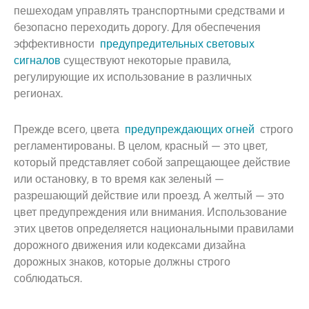
пешеходам управлять транспортными средствами и
безопасно переходить дорогу. Для обеспечения
эффективности
предупредительных световых
сигналов
существуют некоторые правила,
регулирующие их использование в различных
регионах.
Прежде всего, цвета
предупреждающих огней
строго
регламентированы. В целом, красный — это цвет,
который представляет собой запрещающее действие
или остановку, в то время как зеленый —
разрешающий действие или проезд. А желтый — это
цвет предупреждения или внимания. Использование
этих цветов определяется национальными правилами
дорожного движения или кодексами дизайна
дорожных знаков, которые должны строго
соблюдаться.