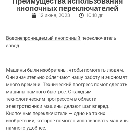
Преимущества использования
кнопочных переключателей
12 июня, 2023
10:18 дп
Водонепроницаемый кнопочный
переключатель
завод
Машины были изобретены, чтобы помогать людям.
Они значительно облегчают нашу работу и экономят
много времени. Технический прогресс помог сделать
машины намного быстрее. С каждым
технологическим прогрессом в области
электротехники машины делают шаг вперед.
Кнопочные переключатели — одно из таких
изобретений, которое помогло использовать машины
намного удобнее.