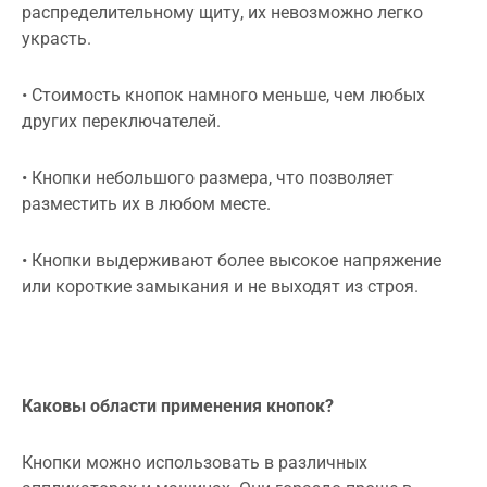
распределительному щиту, их невозможно легко
украсть.
• Стоимость кнопок намного меньше, чем любых
других переключателей.
• Кнопки небольшого размера, что позволяет
разместить их в любом месте.
• Кнопки выдерживают более высокое напряжение
или короткие замыкания и не выходят из строя.
Каковы области применения кнопок?
Кнопки можно использовать в различных