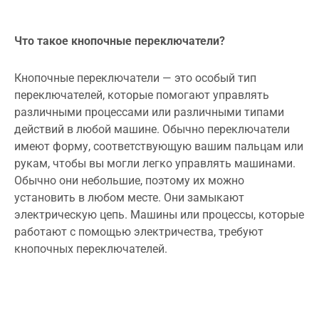
Что такое кнопочные переключатели?
Кнопочные переключатели — это особый тип
переключателей, которые помогают управлять
различными процессами или различными типами
действий в любой машине. Обычно переключатели
имеют форму, соответствующую вашим пальцам или
рукам, чтобы вы могли легко управлять машинами.
Обычно они небольшие, поэтому их можно
установить в любом месте. Они замыкают
электрическую цепь. Машины или процессы, которые
работают с помощью электричества, требуют
кнопочных переключателей.