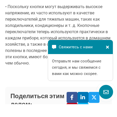
• Поскольку кнопки могут выдерживать высокое
напряжение, их часто используют в качестве
переключателей для тяжелых машин, таких как
холодильники, кондиционеры и т. д. Кнопочные
переключатели теперь используются практически в
каждом приборе, который используется в домашнем
хозяйстве, а также в офисах. Кнопки чрезвычайно
Свяжитесь с нами
полезны в последнее время. Машины, использующие
эти кнопки, имеют более длительный срок службы,
Отправьте нам сообщение
чем обычно.
сегодня, и мы свяжемся с
вами как можно скорее.
Поделиться этим
делом: