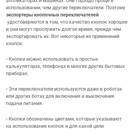
аппликаторах и машинах. Они гораздо проще в
использовании, чем другие переключатели. Поэтому
экспортеры кнопочных переключателей
удостоверяются в том, что качество кнопок хорошее
и они могут прослужить долгое время, прежде чем
экспортировать их. Вот некоторые из применений
кнопок:
• Кнопки можно использовать в простых
калькуляторах, телефонах и многих других бытовых
приборах.
• Эти переключатели используются даже в роботах
или других ботах для включения и выключения
подачи питания.
• Кнопки обозначены цветами, которые указывают
на использование кнопок и для какой цели