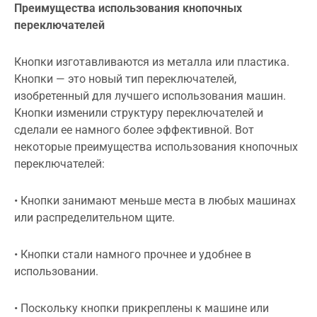
Преимущества использования кнопочных
переключателей
Кнопки изготавливаются из металла или пластика.
Кнопки — это новый тип переключателей,
изобретенный для лучшего использования машин.
Кнопки изменили структуру переключателей и
сделали ее намного более эффективной. Вот
некоторые преимущества использования кнопочных
переключателей:
• Кнопки занимают меньше места в любых машинах
или распределительном щите.
• Кнопки стали намного прочнее и удобнее в
использовании.
• Поскольку кнопки прикреплены к машине или