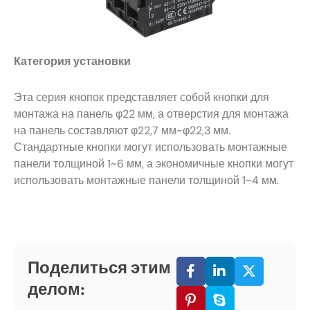
Категория установки
Эта серия кнопок представляет собой кнопки для
монтажа на панель φ22 мм, а отверстия для монтажа
на панель составляют φ22,7 мм~φ22,3 мм.
Стандартные кнопки могут использовать монтажные
панели толщиной 1~6 мм, а экономичные кнопки могут
использовать монтажные панели толщиной 1~4 мм.
Поделиться этим
делом: