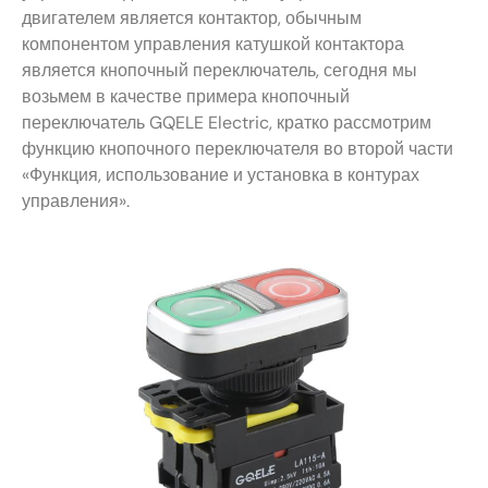
двигателем является контактор, обычным
компонентом управления катушкой контактора
является кнопочный переключатель, сегодня мы
возьмем в качестве примера кнопочный
переключатель GQELE Electric, кратко рассмотрим
функцию кнопочного переключателя во второй части
«Функция, использование и установка в контурах
управления».