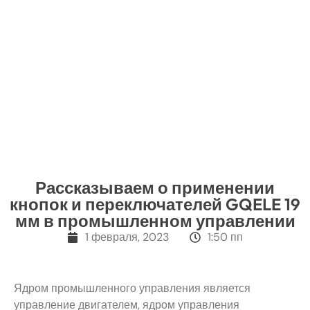
Рассказываем о применении
кнопок и переключателей GQELE 19
мм в промышленном управлении
1 февраля, 2023
1:50 пп
Ядром промышленного управления является
управление двигателем, ядром управления