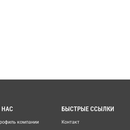
 НАС
БЫСТРЫЕ ССЫЛКИ
рофиль компании
Контакт