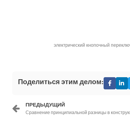
электрический кнопочный перекл
Поделиться этим делом:
Назад
ПРЕДЫДУЩИЙ