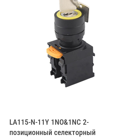
LA115-N-11Y 1NO&1NC 2-
позиционный селекторный