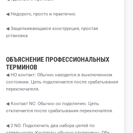
◀ Недорого, просто и практично
◀ Защелкивающаяся конструкция, простая
установка
ОБЪЯСНЕНИЕ ПРОФЕССИОНАЛЬНЫХ
ТЕРМИНОВ
◀ НО контакт: Обычно находится в выключенном
состоянии. Цепь подключается после срабатывания
переключателя.
◀ Контакт NC: Обычно он подключен. Цепь
отключается после срабатывания переключателя.
◀ 2 NO: Подключить два набора цепей по
отдельности. Контакты обычно отключены. Оба