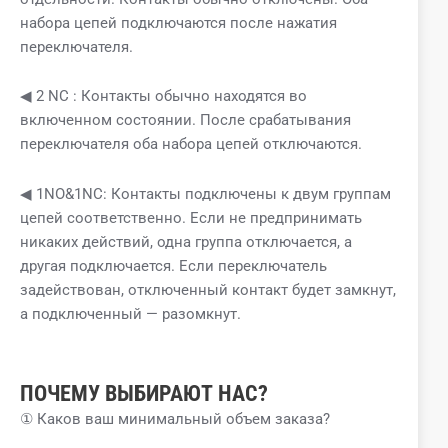
набора цепей подключаются после нажатия
переключателя.
◀ 2 NC : Контакты обычно находятся во
включенном состоянии. После срабатывания
переключателя оба набора цепей отключаются.
◀ 1NO&1NC: Контакты подключены к двум группам
цепей соответственно. Если не предпринимать
никаких действий, одна группа отключается, а
другая подключается. Если переключатель
задействован, отключенный контакт будет замкнут,
а подключенный — разомкнут.
ПОЧЕМУ ВЫБИРАЮТ НАС?
① Каков ваш минимальный объем заказа?