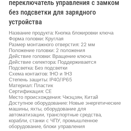
переключатель управления с замком
без подсветки для зарядного
устройства
Название продукта: Кнопка блокировки ключа
Форма головки: Круглая
Размер монтажного отверстия: 22 мм
Положение головки: 2 положения
Действие головки: Вращение ключа
Действие селектора: Поддерживается
Подсветка: Без подсветки
Схема контактов: 1НО и 1НЗ
Степень защиты: IP40/IP65
Материал: Пластик
Сертификация: CE
Место происхождения: Чжэцзян, Китай
Доступное оборудование: Новые энергетические
машины, яхты, оборудование для
автоматизации, транспортные средства,
корабли, станки с ЧПУ, промышленное
оборудование, блоки управления