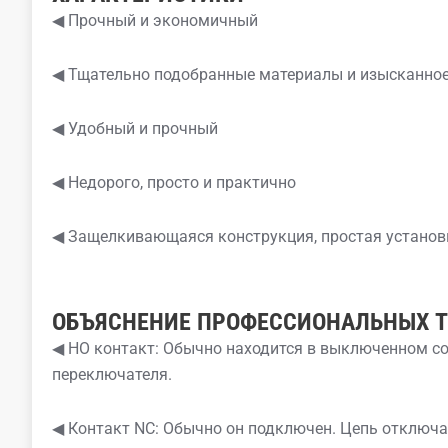
◀ Прочный и экономичный
◀ Тщательно подобранные материалы и изысканное
◀ Удобный и прочный
◀ Недорого, просто и практично
◀ Защелкивающаяся конструкция, простая установ
ОБЪЯСНЕНИЕ ПРОФЕССИОНАЛЬНЫХ 
◀ НО контакт: Обычно находится в выключенном с
переключателя.
◀ Контакт NC: Обычно он подключен. Цепь отключа