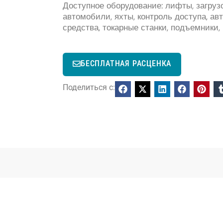
Доступное оборудование: лифты, загруз
автомобили, яхты, контроль доступа, а
средства, токарные станки, подъемники,
БЕСПЛАТНАЯ РАСЦЕНКА
Поделиться с: