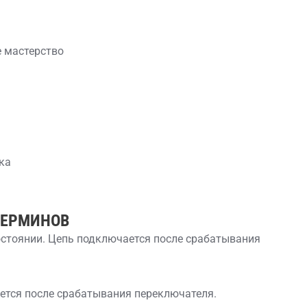
 мастерство
ка
ТЕРМИНОВ
остоянии. Цепь подключается после срабатывания
ется после срабатывания переключателя.