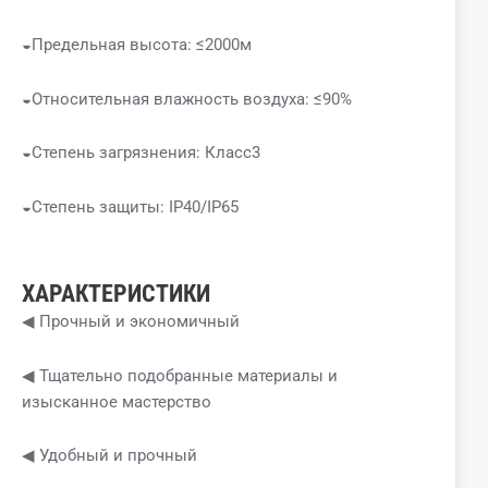
◒Предельная высота: ≤2000м
◒Относительная влажность воздуха: ≤90%
◒Степень загрязнения: Класс3
◒Степень защиты: IP40/IP65
ХАРАКТЕРИСТИКИ
◀ Прочный и экономичный
◀ Тщательно подобранные материалы и
изысканное мастерство
◀ Удобный и прочный