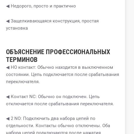
◀ Недорого, просто и практично
◀ Защелкивающаяся конструкция, простая
установка
ОБЪЯСНЕНИЕ ПРОФЕССИОНАЛЬНЫХ
ТЕРМИНОВ
◀ НО контакт: Обычно находится в выключенном
состоянии. Цепь подключается после срабатывания
переключателя.
◀ Контакт NC: Обычно он подключен. Цепь
отключается после срабатывания переключателя.
◀ 2 NO: Подключить два набора цепей по
отдельности. Контакты обычно отключены. Оба
набора цепей подключаются после нажатия