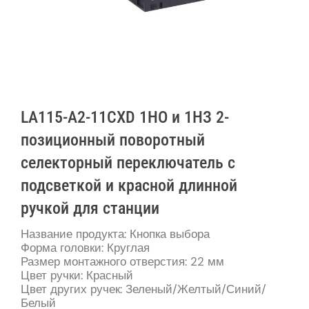
LA115-A2-11CXD 1НО и 1НЗ 2-
позиционный поворотный
селекторный переключатель с
подсветкой и красной длинной
ручкой для станции
Название продукта: Кнопка выбора
Форма головки: Круглая
Размер монтажного отверстия: 22 мм
Цвет ручки: Красный
Цвет других ручек: Зеленый/Желтый/Синий/
Белый