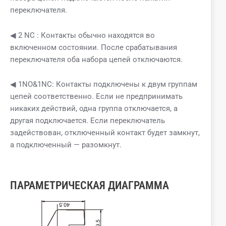
переключателя.
◀ 2 NC : Контакты обычно находятся во
включенном состоянии. После срабатывания
переключателя оба набора цепей отключаются.
◀ 1NO&1NC: Контакты подключены к двум группам
цепей соответственно. Если не предпринимать
никаких действий, одна группа отключается, а
другая подключается. Если переключатель
задействован, отключенный контакт будет замкнут,
а подключенный — разомкнут.
ПАРАМЕТРИЧЕСКАЯ ДИАГРАММА