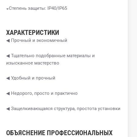
◒Степень защиты: IP40/IP65
ХАРАКТЕРИСТИКИ
◀ Прочный и экономичный
◀ Тщательно подобранные материалы и
изысканное мастерство
◀ Удобный и прочный
◀ Недорого, просто и практично
◀ Защелкивающаяся структура, простота установки
ОБЪЯСНЕНИЕ ПРОФЕССИОНАЛЬНЫХ