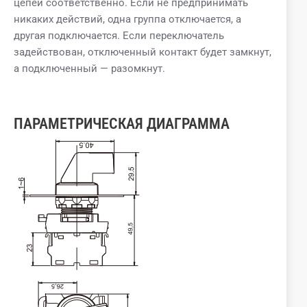
цепей соответственно. Если не предпринимать
никаких действий, одна группа отключается, а
другая подключается. Если переключатель
задействован, отключенный контакт будет замкнут,
а подключенный — разомкнут.
ПАРАМЕТРИЧЕСКАЯ ДИАГРАММА