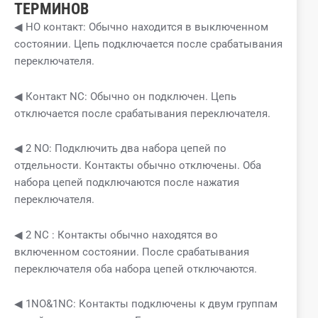
ТЕРМИНОВ
◀ НО контакт: Обычно находится в выключенном
состоянии. Цепь подключается после срабатывания
переключателя.
◀ Контакт NC: Обычно он подключен. Цепь
отключается после срабатывания переключателя.
◀ 2 NO: Подключить два набора цепей по
отдельности. Контакты обычно отключены. Оба
набора цепей подключаются после нажатия
переключателя.
◀ 2 NC : Контакты обычно находятся во
включенном состоянии. После срабатывания
переключателя оба набора цепей отключаются.
◀ 1NO&1NC: Контакты подключены к двум группам