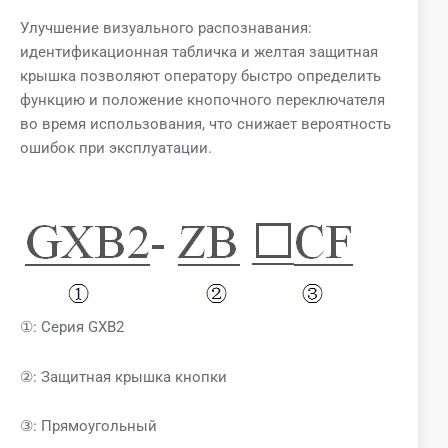
Улучшение визуального распознавания:
идентификационная табличка и желтая защитная
крышка позволяют оператору быстро определить
функцию и положение кнопочного переключателя
во время использования, что снижает вероятность
ошибок при эксплуатации.
①: Серия GXB2
②: Защитная крышка кнопки
③: Прямоугольный