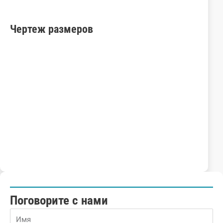
Чертеж размеров
Поговорите с нами
Name