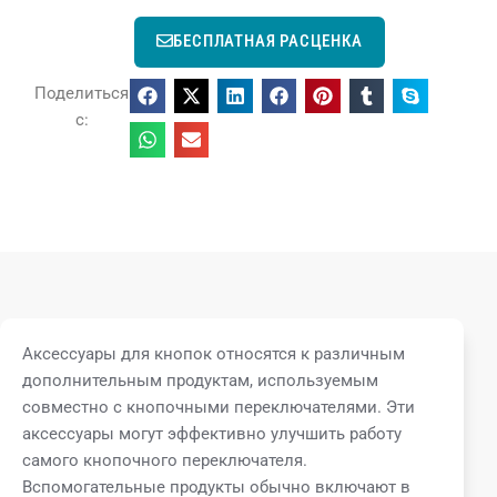
БЕСПЛАТНАЯ РАСЦЕНКА
Поделиться
с:
Аксессуары для кнопок относятся к различным
дополнительным продуктам, используемым
совместно с кнопочными переключателями. Эти
аксессуары могут эффективно улучшить работу
самого кнопочного переключателя.
Вспомогательные продукты обычно включают в