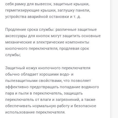
себя рамку для вывесок, защитные крышки,
герметизирующие крышки, заглушку панели,
устройства аварийной остановки и т. д.
Продление срока службы: различные защитные
аксессуары для кнопок могут защитить основные
механические и электрические компоненты
кнопочного переключателя, продлевая срок
службы;
Защитный кожух кнопочного переключателя
обычно обладает хорошими водо- и
пылезащитными свойствами, что позволяет
эффективно предотвращать попадание водяного
пара и пыли в переключатель, защищать
переключатель от влаги и загрязнений, а также
обеспечивать нормальную работу и безопасное
использование переключателя.