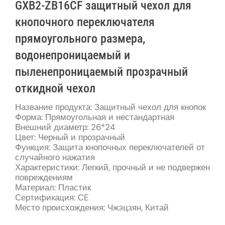
GXB2-ZB16CF защитный чехол для
кнопочного переключателя
прямоугольного размера,
водонепроницаемый и
пыленепроницаемый прозрачный
откидной чехол
Название продукта: Защитный чехол для кнопок
Форма: Прямоугольная и нестандартная
Внешний диаметр: 26*24
Цвет: Черный и прозрачный
Функция: Защита кнопочных переключателей от
случайного нажатия
Характеристики: Легкий, прочный и не подвержен
повреждениям
Материал: Пластик
Сертификация: CE
Место происхождения: Чжэцзян, Китай