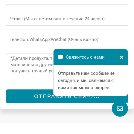
Email
Phone
Message
Свяжитесь с нами
Отправьте нам сообщение
сегодня, и мы свяжемся с
вами как можно скорее.
ОТПРАВИТЬ СЕЙЧАС
Alternative: