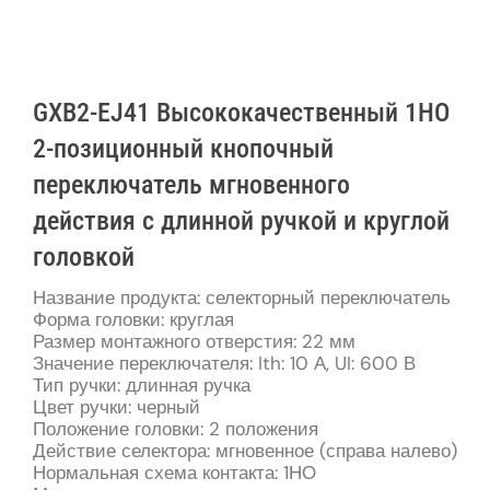
GXB2-EJ41 Высококачественный 1НО
2-позиционный кнопочный
переключатель мгновенного
действия с длинной ручкой и круглой
головкой
Название продукта: селекторный переключатель
Форма головки: круглая
Размер монтажного отверстия: 22 мм
Значение переключателя: Ith: 10 А, UI: 600 В
Тип ручки: длинная ручка
Цвет ручки: черный
Положение головки: 2 положения
Действие селектора: мгновенное (справа налево)
Нормальная схема контакта: 1НО