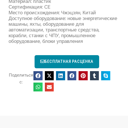
Материал: пластик
Сертификация: CE
Место происхождения: Чжэцзян, Китай
Доступное оборудование: новые энергетические
машины, яхты, оборудование для
автоматизации, транспортные средства,
корабли, станки с ЧПУ, промышленное
оборудование, блоки управления
БЕСПЛАТНАЯ РАСЦЕНКА
Поделиться
с: