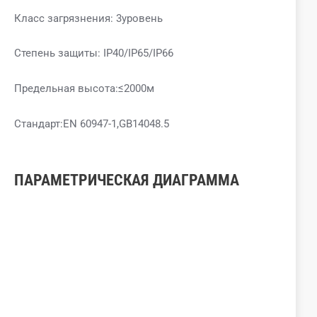
Класс загрязнения: 3уровень
Степень защиты: IP40/IP65/IP66
Предельная высота:≤2000м
Стандарт:EN 60947-1,GB14048.5
ПАРАМЕТРИЧЕСКАЯ ДИАГРАММА