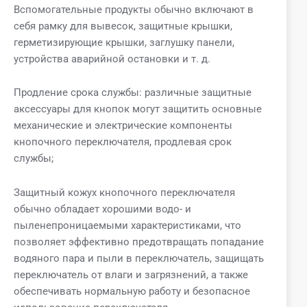
Вспомогательные продукты обычно включают в
себя рамку для вывесок, защитные крышки,
герметизирующие крышки, заглушку панели,
устройства аварийной остановки и т. д.
Продление срока службы: различные защитные
аксессуары для кнопок могут защитить основные
механические и электрические компоненты
кнопочного переключателя, продлевая срок
службы;
Защитный кожух кнопочного переключателя
обычно обладает хорошими водо- и
пыленепроницаемыми характеристиками, что
позволяет эффективно предотвращать попадание
водяного пара и пыли в переключатель, защищать
переключатель от влаги и загрязнений, а также
обеспечивать нормальную работу и безопасное