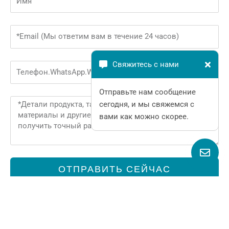
Email
Свяжитесь с нами
Phone
Отправьте нам сообщение
Message
сегодня, и мы свяжемся с
вами как можно скорее.
ОТПРАВИТЬ СЕЙЧАС
Alternative: