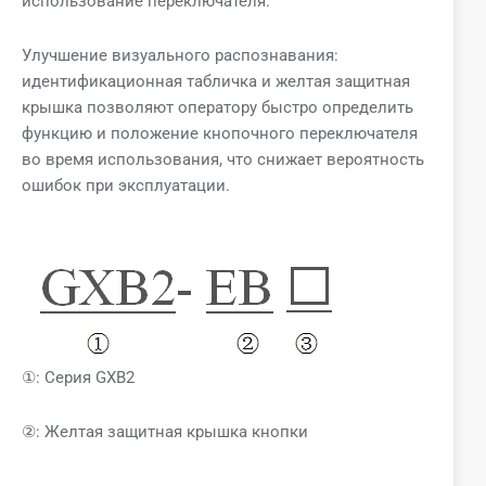
использование переключателя.
Улучшение визуального распознавания:
идентификационная табличка и желтая защитная
крышка позволяют оператору быстро определить
функцию и положение кнопочного переключателя
во время использования, что снижает вероятность
ошибок при эксплуатации.
①: Серия GXB2
②: Желтая защитная крышка кнопки