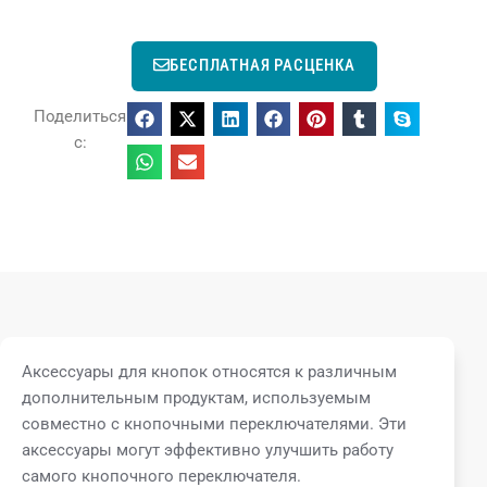
БЕСПЛАТНАЯ РАСЦЕНКА
Поделиться
с:
Аксессуары для кнопок относятся к различным
дополнительным продуктам, используемым
совместно с кнопочными переключателями. Эти
аксессуары могут эффективно улучшить работу
самого кнопочного переключателя.