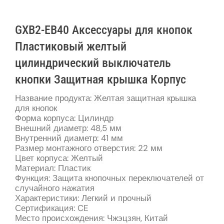
GXB2-EB40 Аксессуары для кнопок
Пластиковый желтый
цилиндрический выключатель
кнопки Защитная крышка Корпус
Название продукта: Желтая защитная крышка
для кнопок
Форма корпуса: Цилиндр
Внешний диаметр: 48,5 мм
Внутренний диаметр: 41 мм
Размер монтажного отверстия: 22 мм
Цвет корпуса: Желтый
Материал: Пластик
Функция: Защита кнопочных переключателей от
случайного нажатия
Характеристики: Легкий и прочный
Сертификация: CE
Место происхождения: Чжэцзян, Китай