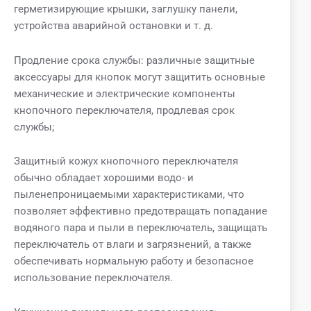
герметизирующие крышки, заглушку панели,
устройства аварийной остановки и т. д.
Продление срока службы: различные защитные
аксессуары для кнопок могут защитить основные
механические и электрические компоненты
кнопочного переключателя, продлевая срок
службы;
Защитный кожух кнопочного переключателя
обычно обладает хорошими водо- и
пыленепроницаемыми характеристиками, что
позволяет эффективно предотвращать попадание
водяного пара и пыли в переключатель, защищать
переключатель от влаги и загрязнений, а также
обеспечивать нормальную работу и безопасное
использование переключателя.