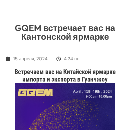
GQEM встречает вас на
Кантонской ярмарке
15 апреля, 2024
4:24 пп
Встречаем вас на Китайской ярмарке
импорта и экспорта в Гуанчжоу