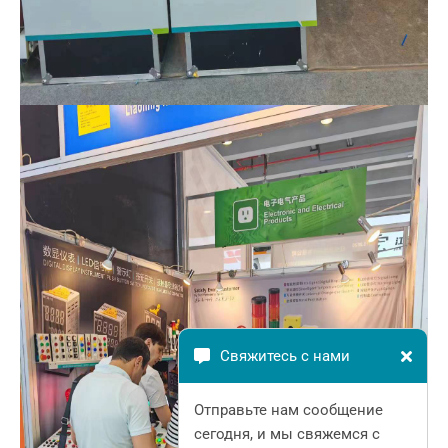
Свяжитесь с нами
Отправьте нам сообщение
сегодня, и мы свяжемся с