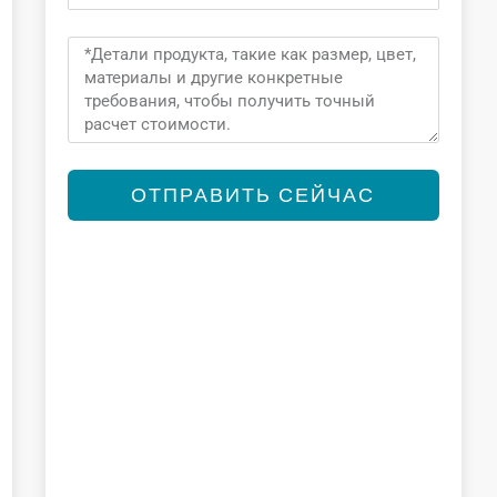
Message
ОТПРАВИТЬ СЕЙЧАС
Alternative: