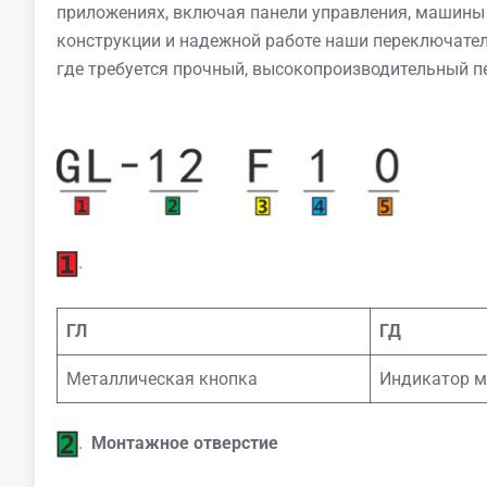
приложениях, включая панели управления, машины
конструкции и надежной работе наши переключате
где требуется прочный, высокопроизводительный п
.
ГЛ
ГД
Металлическая кнопка
Индикатор м
.
Монтажное отверстие