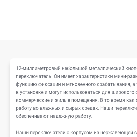
12-миллиметровый небольшой металлический кноп
переключатель. Он имеет характеристики мини-раз
функцию фиксации и мгновенного срабатывания, а 
в установке и могут использоваться для широкого
коммерческие и жилые помещения. В то время как
работу во влажных и сырых средах. Наши переключ
обеспечивают надежную работу.
Наши переключатели с корпусом из нержавеющей с