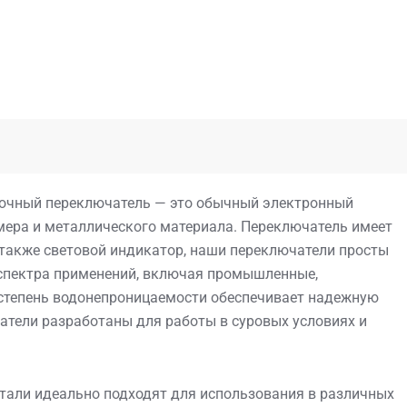
очный переключатель — это обычный электронный
мера и металлического материала. Переключатель имеет
также световой индикатор, наши переключатели просты
 спектра применений, включая промышленные,
 степень водонепроницаемости обеспечивает надежную
атели разработаны для работы в суровых условиях и
тали идеально подходят для использования в различных