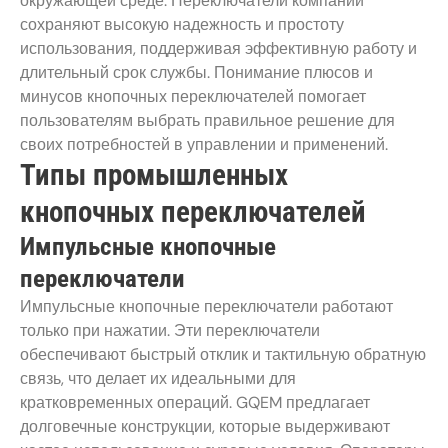
окружающей среде. Переключатели компании
сохраняют высокую надежность и простоту
использования, поддерживая эффективную работу и
длительный срок службы. Понимание плюсов и
минусов кнопочных переключателей помогает
пользователям выбрать правильное решение для
своих потребностей в управлении и применений.
Типы промышленных
кнопочных переключателей
Импульсные кнопочные
переключатели
Импульсные кнопочные переключатели работают
только при нажатии. Эти переключатели
обеспечивают быстрый отклик и тактильную обратную
связь, что делает их идеальными для
кратковременных операций. GQEM предлагает
долговечные конструкции, которые выдерживают