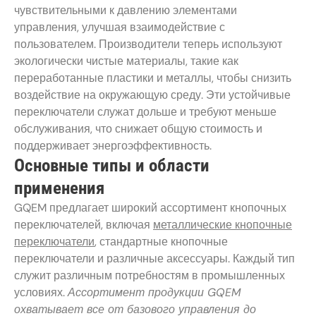
чувствительными к давлению элементами
управления, улучшая взаимодействие с
пользователем. Производители теперь используют
экологически чистые материалы, такие как
переработанные пластики и металлы, чтобы снизить
воздействие на окружающую среду. Эти устойчивые
переключатели служат дольше и требуют меньше
обслуживания, что снижает общую стоимость и
поддерживает энергоэффективность.
Основные типы и области
применения
GQEM предлагает широкий ассортимент кнопочных
переключателей, включая
металлические кнопочные
переключатели
, стандартные кнопочные
переключатели и различные аксессуары. Каждый тип
служит различным потребностям в промышленных
условиях.
Ассортимент продукции GQEM
охватывает все от базового управления до