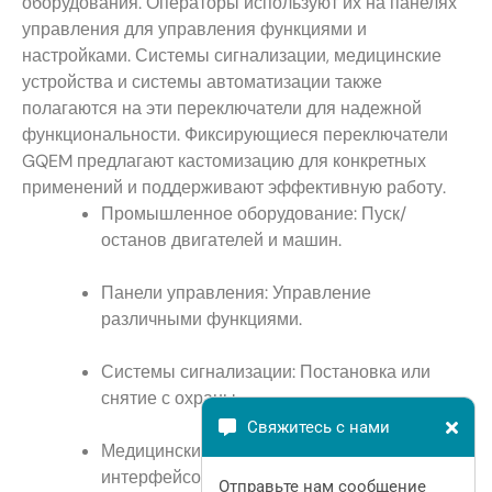
оборудования. Операторы используют их на панелях
управления для управления функциями и
настройками. Системы сигнализации, медицинские
устройства и системы автоматизации также
полагаются на эти переключатели для надежной
функциональности. Фиксирующиеся переключатели
GQEM предлагают кастомизацию для конкретных
применений и поддерживают эффективную работу.
Промышленное оборудование: Пуск/
останов двигателей и машин.
Панели управления: Управление
различными функциями.
Системы сигнализации: Постановка или
снятие с охраны.
Свяжитесь с нами
Медицинские устройства: Управление
интерфейсом.
Отправьте нам сообщение