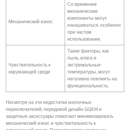
Со временем
механические
компоненты могут
Механический износ
изнашиваться, особенно
при частом
использовании.
Такие факторы, как
пыль, влага и
Чувствительность к
экстремальные
окружающей среде
температуры, могут
негативно повлиять на
функциональность.
Несмотря на эти недостатки кнопочных
переключателей, передовой дизайн GQEM и
защитные аксессуары помогают минимизировать
механический износ и чувствительность к