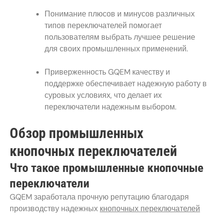
Понимание плюсов и минусов различных
типов переключателей помогает
пользователям выбрать лучшее решение
для своих промышленных применений.
Приверженность GQEM качеству и
поддержке обеспечивает надежную работу в
суровых условиях, что делает их
переключатели надежным выбором.
Обзор промышленных
кнопочных переключателей
Что такое промышленные кнопочные
переключатели
GQEM заработала прочную репутацию благодаря
производству надежных
кнопочных переключателей