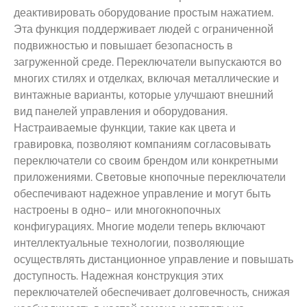
деактивировать оборудование простым нажатием.
Эта функция поддерживает людей с ограниченной
подвижностью и повышает безопасность в
загруженной среде. Переключатели выпускаются во
многих стилях и отделках, включая металлические и
винтажные варианты, которые улучшают внешний
вид панелей управления и оборудования.
Настраиваемые функции, такие как цвета и
гравировка, позволяют компаниям согласовывать
переключатели со своим брендом или конкретными
приложениями. Световые кнопочные переключатели
обеспечивают надежное управление и могут быть
настроены в одно- или многокнопочных
конфигурациях. Многие модели теперь включают
интеллектуальные технологии, позволяющие
осуществлять дистанционное управление и повышать
доступность. Надежная конструкция этих
переключателей обеспечивает долговечность, снижая