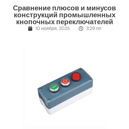
Сравнение плюсов и минусов
конструкций промышленных
кнопочных переключателей
10 ноября, 2025
3:29 пп