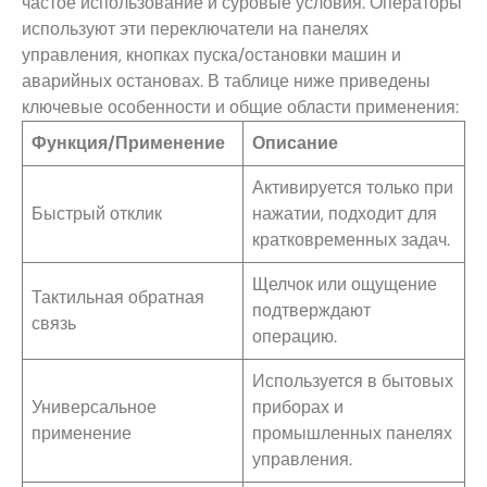
частое использование и суровые условия. Операторы
используют эти переключатели на панелях
управления, кнопках пуска/остановки машин и
аварийных остановах. В таблице ниже приведены
ключевые особенности и общие области применения:
Функция/Применение
Описание
Активируется только при
Быстрый отклик
нажатии, подходит для
кратковременных задач.
Щелчок или ощущение
Тактильная обратная
подтверждают
связь
операцию.
Используется в бытовых
Универсальное
приборах и
применение
промышленных панелях
управления.