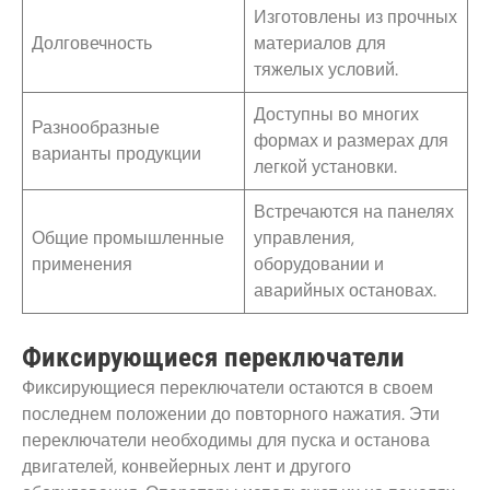
Изготовлены из прочных
Долговечность
материалов для
тяжелых условий.
Доступны во многих
Разнообразные
формах и размерах для
варианты продукции
легкой установки.
Встречаются на панелях
Общие промышленные
управления,
применения
оборудовании и
аварийных остановах.
Фиксирующиеся переключатели
Фиксирующиеся переключатели остаются в своем
последнем положении до повторного нажатия. Эти
переключатели необходимы для пуска и останова
двигателей, конвейерных лент и другого