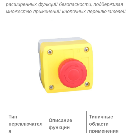
расширенных функций безопасности, поддерживая
множество применений кнопочных переключателей.
Тип
Типичные
Описание
переключател
области
функции
я
применения