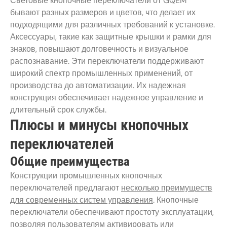
Световые кнопочные переключатели от GQEM
бывают разных размеров и цветов, что делает их
подходящими для различных требований к установке.
Аксессуары, такие как защитные крышки и рамки для
знаков, повышают долговечность и визуальное
распознавание. Эти переключатели поддерживают
широкий спектр промышленных применений, от
производства до автоматизации. Их надежная
конструкция обеспечивает надежное управление и
длительный срок службы.
Плюсы и минусы кнопочных
переключателей
Общие преимущества
Конструкции промышленных кнопочных
переключателей предлагают
несколько преимуществ
для современных систем управления
. Кнопочные
переключатели обеспечивают простоту эксплуатации,
позволяя пользователям активировать или