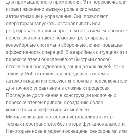
для промышленного применения. Эти переключатели
играют жизненно важную роль в системах
автоматизации и управления. Они позволяют
операторам запускать, останавливать или
регулировать машины простым нажатием. Кнопочные
переключатели также помогают регулировать
конвейерные системы и сборочные линии, повышая
эффективность операций. В аварийных ситуациях эти
переключатели обеспечивают быстрый способ
отключения оборудования, защищая как людей, так и
технику. Робототехника и передовые системы
автоматизации используют кнопочные переключатели
для точного управления в сложных процессах.
Последние достижения в конструкции кнопочных
переключателей привели к созданию более
компактных и эффективных моделей.
Миниатюризация позволяет устанавливать их в
тесных пространствах без потери функциональности.
Некоторые новые модели оснащены сенсорными или