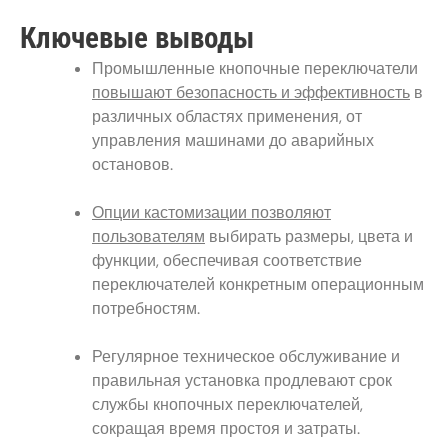
Ключевые выводы
Промышленные кнопочные переключатели
повышают безопасность и эффективность
в
различных областях применения, от
управления машинами до аварийных
остановов.
Опции кастомизации позволяют
пользователям
выбирать размеры, цвета и
функции, обеспечивая соответствие
переключателей конкретным операционным
потребностям.
Регулярное техническое обслуживание и
правильная установка продлевают срок
службы кнопочных переключателей,
сокращая время простоя и затраты.