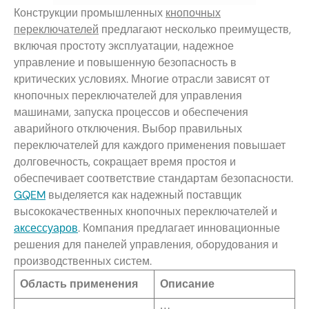
Конструкции промышленных
кнопочных
переключателей
предлагают несколько преимуществ,
включая простоту эксплуатации, надежное
управление и повышенную безопасность в
критических условиях. Многие отрасли зависят от
кнопочных переключателей для управления
машинами, запуска процессов и обеспечения
аварийного отключения. Выбор правильных
переключателей для каждого применения повышает
долговечность, сокращает время простоя и
обеспечивает соответствие стандартам безопасности.
GQEM
выделяется как надежный поставщик
высококачественных кнопочных переключателей и
аксессуаров
. Компания предлагает инновационные
решения для панелей управления, оборудования и
производственных систем.
Область применения
Описание