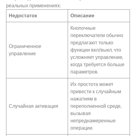
реальных применениях:
Недостаток
Описание
Кнопочные
переключатели обычно
предлагают только
Ограниченное
функции вкл/выкл, что
управление
усложняет управление,
когда требуется больше
параметров.
Их простота может
привести к случайным
нажатиям в
Случайная активация
переполненной среде,
вызывая
непреднамеренные
операции.