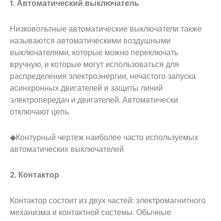
1. Автоматический выключатель
Низковольтные автоматические выключатели также
называются автоматическими воздушными
выключателями, которые можно переключать
вручную, и которые могут использоваться для
распределения электроэнергии, нечастого запуска
асинхронных двигателей и защиты линий
электропередач и двигателей. Автоматически
отключают цепь.
◆Контурный чертеж наиболее часто используемых
автоматических выключателей
2. Контактор
Контактор состоит из двух частей: электромагнитного
механизма и контактной системы. Обычные