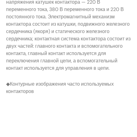
напряжения катушек контактора — 220 В
переменного тока, 380 В переменного тока и 220 В
постоянного тока. Электромагнитный механизм
контактора состоит из катушки, подвижного железного
сердечника (якоря) и статического железного
сердечника; контактная система контактора состоит из
двух частей: главного контакта и вспомогательного
контакта, главный контакт используется для
переключения главной цепи, а вспомогательный
контакт используется для управления в цепи.
◆Контурные изображения часто используемых
контакторов