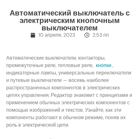
Автоматический выключатель с
электрическим кнопочным
выключателем
10 апреля, 2023
2:53 пп
Автоматические выключатели, контакторы,
промежуточные реле, тепловые реле,
кнопки
,
индикаторные лампы, универсальные переключатели
и путевые выключатели — восемь наиболее
распространенных компонентов в электрических
цепях управления. Редактор знакомит с принципами и
применением обычных электрических компонентов с
помощью изображений и текстов. Узнайте, как эти
компоненты работают в обычном режиме, поняв их
роль в электрической цепи.