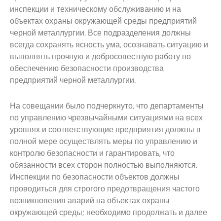
инспекции и техническому обслуживанию и на
объектах охраны окружающей среды предприятий
черной металлургии. Все подразделения должны
всегда сохранять ясность ума, осознавать ситуацию и
выполнять прочную и добросовестную работу по
обеспечению безопасности производства
предприятий черной металлургии.
На совещании было подчеркнуто, что департаменты
по управлению чрезвычайными ситуациями на всех
уровнях и соответствующие предприятия должны в
полной мере осуществлять меры по управлению и
контролю безопасности и гарантировать, что
обязанности всех сторон полностью выполняются.
Инспекции по безопасности объектов должны
проводиться для строгого предотвращения частого
возникновения аварий на объектах охраны
окружающей среды; необходимо продолжать и далее