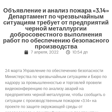
Объявление и анализ пожара «3.14»
Департамент по чрезвычайным
ситуациям требует от предприятий
черной металлургии
добросовестного выполнения
работ по обеспечению безопасного
производства
7 апреля, 2022
10:54 дп
24 марта Управление по обеспечению безопасности
Министерства по чрезвычайным ситуациям и Бюро по
надзору за промышленностью и торговлей провели
видеоконференцию по анализу аварий на
предприятиях черной металлургии, чтобы сообщить о
ситуации с производственным пожаром «3.14» на
проекте по защите окружающей среды от