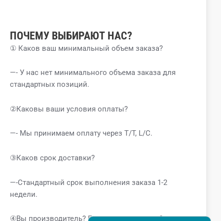
ПОЧЕМУ ВЫБИРАЮТ НАС?
① Каков ваш минимальный объем заказа?
—- У нас нет минимального объема заказа для
стандартных позиций.
②Каковы ваши условия оплаты?
—- Мы принимаем оплату через T/T, L/C.
③Каков срок доставки?
—-Стандартный срок выполнения заказа 1-2
недели.
④Вы производитель? Где находится завод?