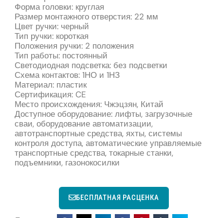
Форма головки: круглая
Размер монтажного отверстия: 22 мм
Цвет ручки: черный
Тип ручки: короткая
Положения ручки: 2 положения
Тип работы: постоянный
Светодиодная подсветка: без подсветки
Схема контактов: 1НО и 1НЗ
Материал: пластик
Сертификация: CE
Место происхождения: Чжэцзян, Китай
Доступное оборудование: лифты, загрузочные
сваи, оборудование автоматизации,
автотранспортные средства, яхты, системы
контроля доступа, автоматические управляемые
транспортные средства, токарные станки,
подъемники, газонокосилки
БЕСПЛАТНАЯ РАСЦЕНКА