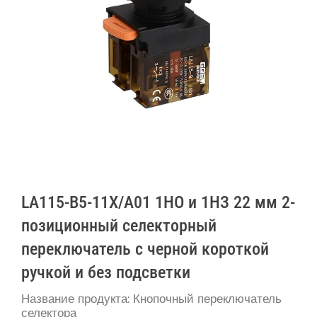
LA115-B5-11X/A01 1НО и 1НЗ 22 мм 2-
позиционный селекторный
переключатель с черной короткой
ручкой и без подсветки
Название продукта: Кнопочный переключатель
селектора